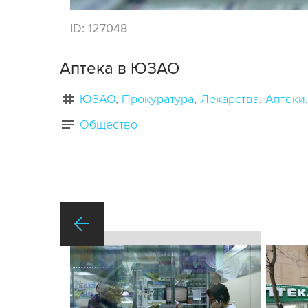
ID:
127048
Аптека в ЮЗАО
ЮЗАО
Прокуратура
Лекарства
Аптеки
Общество