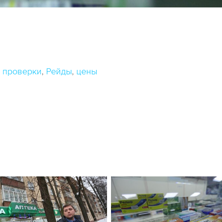
проверки
Рейды
цены