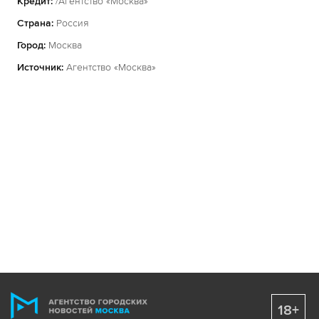
Кредит:
/Агентство «Москва»
Страна:
Россия
Город:
Москва
Источник:
Агентство «Москва»
18+