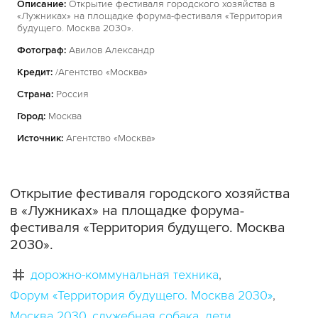
Описание:
Открытие фестиваля городского хозяйства в
«Лужниках» на площадке форума-фестиваля «Территория
будущего. Москва 2030».
Фотограф:
Авилов Александр
Кредит:
/Агентство «Москва»
Страна:
Россия
Город:
Москва
Источник:
Агентство «Москва»
Открытие фестиваля городского хозяйства
в «Лужниках» на площадке форума-
фестиваля «Территория будущего. Москва
2030».
дорожно-коммунальная техника
Форум «Территория будущего. Москва 2030»
Москва 2030
служебная собака
дети