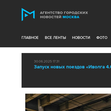
ГЛАВНОЕ
ВСЕ ЛЕНТЫ
НОВОСТИ
ФОТО
30.06.2025 17:31
Запуск новых поездов «Иволга 4