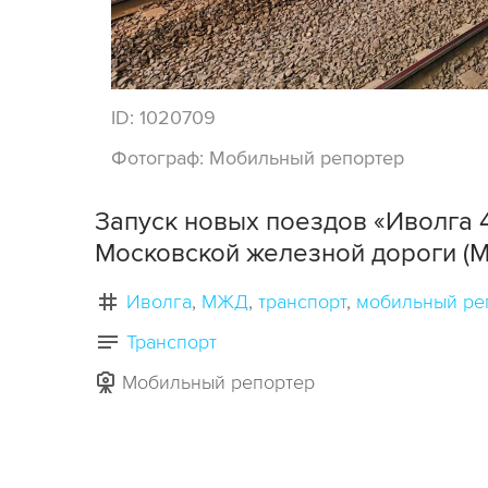
ID:
1020709
Фотограф:
Мобильный репортер
Запуск новых поездов «Иволга 
Московской железной дороги (
Иволга
МЖД
транспорт
мобильный ре
Транспорт
Мобильный репортер