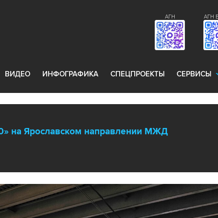
АГН
АГН 
ВИДЕО
ИНФОГРАФИКА
СПЕЦПРОЕКТЫ
СЕРВИСЫ
.0» на Ярославском направлении МЖД