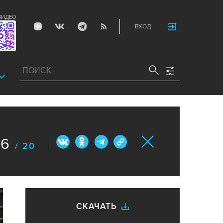
ВИДЕО
ВХОД
6
/ 20
СКАЧАТЬ