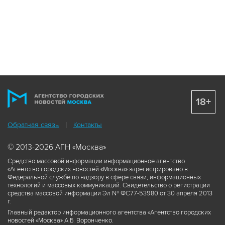
18+
Обратная связь
Контакты
© 2013-2026 АГН «Москва»
Средство массовой информации информационное агентство
«Агентство городских новостей «Москва» зарегистрировано в
Федеральной службе по надзору в сфере связи, информационных
технологий и массовых коммуникаций. Свидетельство о регистрации
средства массовой информации Эл № ФС77-53980 от 30 апреля 2013
г.
Главный редактор информационного агентства «Агентство городских
новостей «Москва» А.Б. Воронченко.