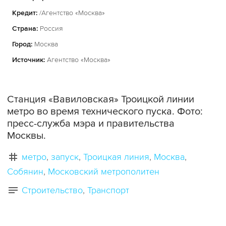
Кредит:
/Агентство «Москва»
Страна:
Россия
Город:
Москва
Источник:
Агентство «Москва»
Станция «Вавиловская» Троицкой линии
метро во время технического пуска. Фото:
пресс-служба мэра и правительства
Москвы.
метро
запуск
Троицкая линия
Москва
Собянин
Московский метрополитен
Строительство
Транспорт