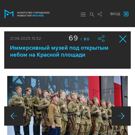
ВХОД
69
21.06.2025 15:52
/ 80
Иммерсивный музей под открытым
небом на Красной площади