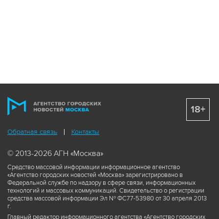
18+
Обратная связь
Контакты
© 2013-2026 АГН «Москва»
Средство массовой информации информационное агентство
«Агентство городских новостей «Москва» зарегистрировано в
Федеральной службе по надзору в сфере связи, информационных
технологий и массовых коммуникаций. Свидетельство о регистрации
средства массовой информации Эл № ФС77-53980 от 30 апреля 2013
г.
Главный редактор информационного агентства «Агентство городских