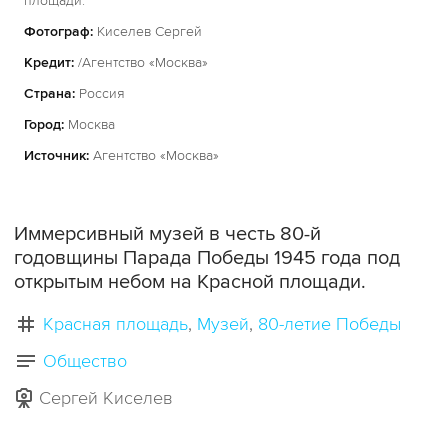
площади.
Фотограф:
Киселев Сергей
Кредит:
/Агентство «Москва»
Страна:
Россия
Город:
Москва
Источник:
Агентство «Москва»
Иммерсивный музей в честь 80-й
годовщины Парада Победы 1945 года под
открытым небом на Красной площади.
Красная площадь
Музей
80-летие Победы
Общество
Сергей Киселев