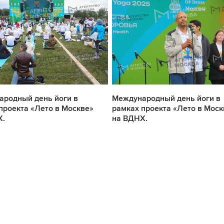
родный день йоги в
Международный день йоги в
проекта «Лето в Москве»
рамках проекта «Лето в Моск
Х.
на ВДНХ.