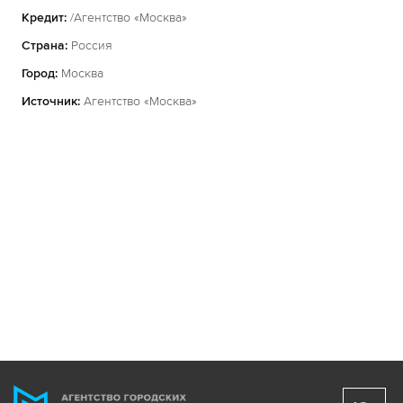
Кредит:
/Агентство «Москва»
Страна:
Россия
Город:
Москва
Источник:
Агентство «Москва»