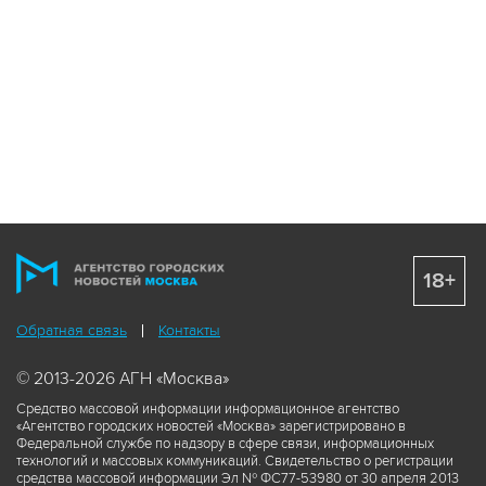
18+
Обратная связь
Контакты
© 2013-2026 АГН «Москва»
Средство массовой информации информационное агентство
«Агентство городских новостей «Москва» зарегистрировано в
Федеральной службе по надзору в сфере связи, информационных
технологий и массовых коммуникаций. Свидетельство о регистрации
средства массовой информации Эл № ФС77-53980 от 30 апреля 2013