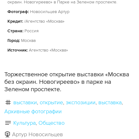
окраин. Новогиреево» в Парке на Зеленом проспекте.
Фотограф:
Новосильцев Артур
Кредит:
/Агентство «Москва»
Страна:
Россия
Город:
Москва
Источник:
Агентство «Москва»
Торжественное открытие выставки «Москва
без окраин. Новогиреево» в парке на
Зеленом проспекте.
выставки
открытие
экспозиции
выставка
Архивные фотографии
Культура
Общество
Артур Новосильцев