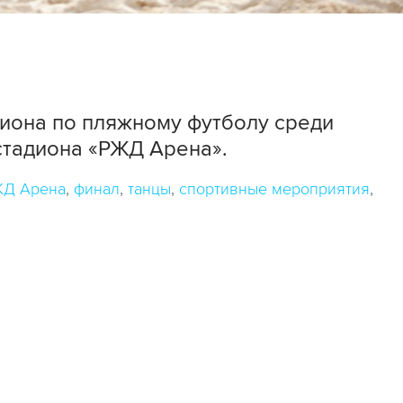
иона по пляжному футболу среди
стадиона «РЖД Арена».
Д Арена
финал
танцы
спортивные мероприятия