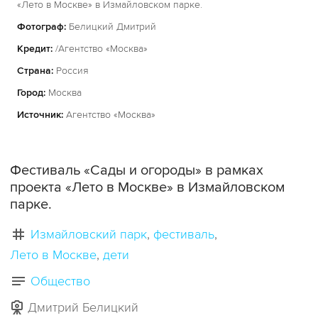
«Лето в Москве» в Измайловском парке.
Фотограф:
Белицкий Дмитрий
Кредит:
/Агентство «Москва»
Страна:
Россия
Город:
Москва
Источник:
Агентство «Москва»
Фестиваль «Сады и огороды» в рамках
проекта «Лето в Москве» в Измайловском
парке.
Измайловский парк
фестиваль
Лето в Москве
дети
Общество
Дмитрий Белицкий