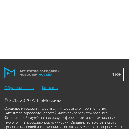
18+
Обратная связь
Контакты
© 2013-2026 АГН «Москва»
Средство массовой информации информационное агентство
«Агентство городских новостей «Москва» зарегистрировано в
Федеральной службе по надзору в сфере связи, информационных
технологий и массовых коммуникаций. Свидетельство о регистрации
средства массовой информации Эл № ФС77-53980 от 30 апреля 2013