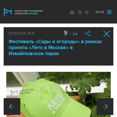
ВХОД
9
13.06.2025 18:31
/ 24
Фестиваль «Сады и огороды» в рамках
проекта «Лето в Москве» в
Измайловском парке