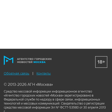
18+
Обратная связь
Контакты
© 2013-2026 АГН «Москва»
Средство массовой информации информационное агентство
«Агентство городских новостей «Москва» зарегистрировано в
Федеральной службе по надзору в сфере связи, информационных
технологий и массовых коммуникаций. Свидетельство о регистрации
средства массовой информации Эл № ФС77-53980 от 30 апреля 2013
г.