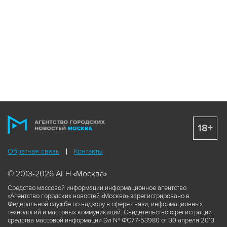
18+
Обратная связь
Контакты
© 2013-2026 АГН «Москва»
Средство массовой информации информационное агентство
«Агентство городских новостей «Москва» зарегистрировано в
Федеральной службе по надзору в сфере связи, информационных
технологий и массовых коммуникаций. Свидетельство о регистрации
средства массовой информации Эл № ФС77-53980 от 30 апреля 2013