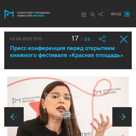
ВХОД
17
02.06.2025 13:10
/ 25
Пресс-конференция перед открытием
книжного фестиваля «Красная площадь»