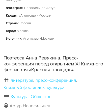
площадь».
Фотограф:
Новосильцев Артур
Кредит:
/Агентство «Москва»
Страна:
Россия
Город:
Москва
Источник:
Агентство «Москва»
Поэтесса Анна Ревякина. Пресс-
конференция перед открытием XI Книжного
фестиваля «Красная площадь».
литература
пресс-конференция
Книжный фестиваль
культура
Культура
Общество
Артур Новосильцев