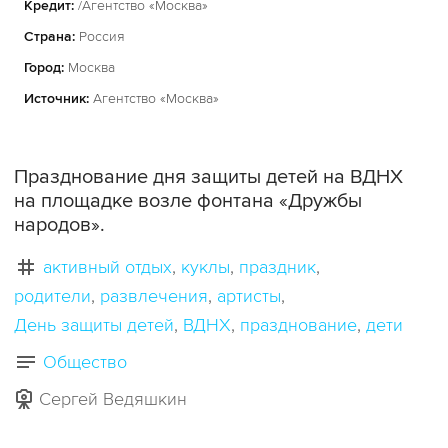
Кредит:
/Агентство «Москва»
Страна:
Россия
Город:
Москва
Источник:
Агентство «Москва»
Празднование дня защиты детей на ВДНХ
на площадке возле фонтана «Дружбы
народов».
активный отдых
куклы
праздник
родители
развлечения
артисты
День защиты детей
ВДНХ
празднование
дети
Общество
Сергей Ведяшкин