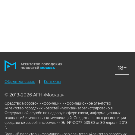
18+
Обратная связь
Контакты
© 2013-2026 АГН «Москва»
Средство массовой информации информационное агентство
«Агентство городских новостей «Москва» зарегистрировано в
Федеральной службе по надзору в сфере связи, информационных
технологий и массовых коммуникаций. Свидетельство о регистрации
средства массовой информации Эл № ФС77-53980 от 30 апреля 2013
г.
Главный редактор информационного агентства «Агентство городских