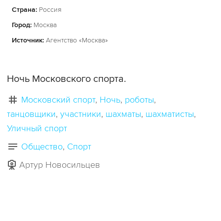
Страна:
Россия
Город:
Москва
Источник:
Агентство «Москва»
Ночь Московского спорта.
Московский спорт
Ночь
роботы
танцовщики
участники
шахматы
шахматисты
Уличный спорт
Общество
Спорт
Артур Новосильцев