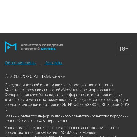
18+
Обратная связь
Контакты
© 2013-2026 АГН «Москва»
Средство массовой информации информационное агентство
«Агентство городских новостей «Москва» зарегистрировано в
Федеральной службе по надзору в сфере связи, информационных
технологий и массовых коммуникаций. Свидетельство о регистрации
средства массовой информации Эл № ФС77-53980 от 30 апреля 2013
г.
Главный редактор информационного агентства «Агентство городских
новостей «Москва» А.Б. Воронченко.
Учредитель и редакция информационного агентства «Агентство
городских новостей «Москва» - АО «Москва Медиа».