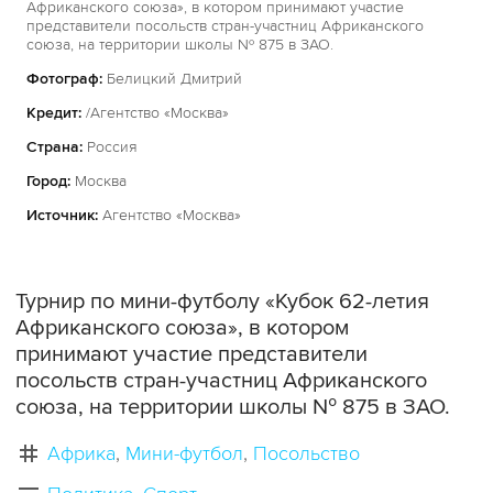
Африканского союза», в котором принимают участие
представители посольств стран-участниц Африканского
союза, на территории школы № 875 в ЗАО.
Фотограф:
Белицкий Дмитрий
Кредит:
/Агентство «Москва»
Страна:
Россия
Город:
Москва
Источник:
Агентство «Москва»
Турнир по мини-футболу «Кубок 62-летия
Африканского союза», в котором
принимают участие представители
посольств стран-участниц Африканского
союза, на территории школы № 875 в ЗАО.
Африка
Мини-футбол
Посольство