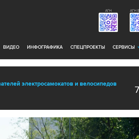
АГН
АГН 
ВИДЕО
ИНФОГРАФИКА
СПЕЦПРОЕКТЫ
СЕРВИСЫ
ателей электросамокатов и велосипедов