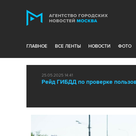
ГЛАВНОЕ
ВСЕ ЛЕНТЫ
НОВОСТИ
ФОТО
25.05.2025 14:41
Рейд ГИБДД по проверке пользов