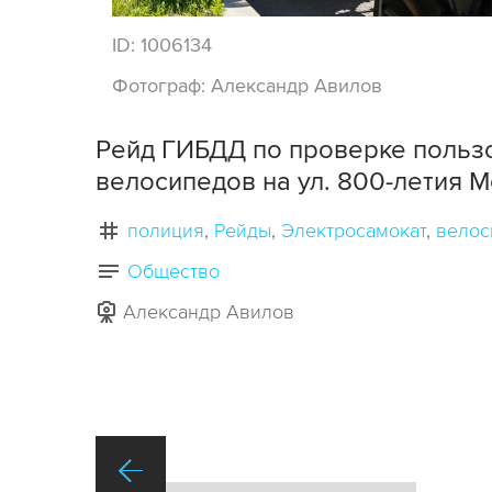
ID:
1006134
Фотограф:
Александр Авилов
Рейд ГИБДД по проверке польз
велосипедов на ул. 800-летия М
полиция
Рейды
Электросамокат
велос
Общество
Александр Авилов