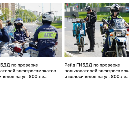
ИБДД по проверке
Рейд ГИБДД по проверке
ателей электросамокатов
пользователей электросамок
педов на ул. 800-ле...
и велосипедов на ул. 800-ле..