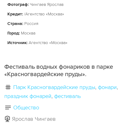
Фотограф:
Чингаев Ярослав
Кредит:
/Агентство «Москва»
Страна:
Россия
Город:
Москва
Источник:
Агентство «Москва»
Фестиваль водных фонариков в парке
«Красногвардейские пруды».
Парк Красногвардейские пруды
фонари
праздник фонарей
фестиваль
Общество
Ярослав Чингаев