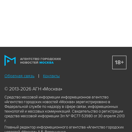
18+
Обратная связь
Контакты
© 2013-2026 АГН «Москва»
Средство массовой информации информационное агентство
«Агентство городских новостей «Москва» зарегистрировано в
Федеральной службе по надзору в сфере связи, информационных
технологий и массовых коммуникаций. Свидетельство о регистрации
средства массовой информации Эл № ФС77-53980 от 30 апреля 2013
г.
Главный редактор информационного агентства «Агентство городских