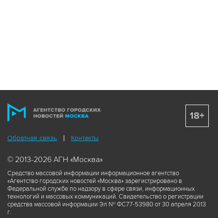
18+
Обратная связь
Контакты
© 2013-2026 АГН «Москва»
Средство массовой информации информационное агентство
«Агентство городских новостей «Москва» зарегистрировано в
Федеральной службе по надзору в сфере связи, информационных
технологий и массовых коммуникаций. Свидетельство о регистрации
средства массовой информации Эл № ФС77-53980 от 30 апреля 2013
г.