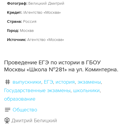
Фотограф:
Белицкий Дмитрий
Кредит:
/Агентство «Москва»
Страна:
Россия
Город:
Москва
Источник:
Агентство «Москва»
Проведение ЕГЭ по истории в ГБОУ
Москвы «Школа №281» на ул. Коминтерна.
выпускники
ЕГЭ
история
экзамены
Государственные экзамены
школьники
образование
Общество
Дмитрий Белицкий