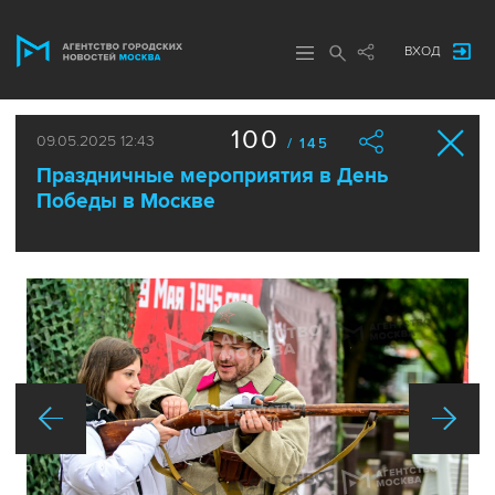
ВХОД
100
09.05.2025 12:43
/ 145
Праздничные мероприятия в День
Победы в Москве