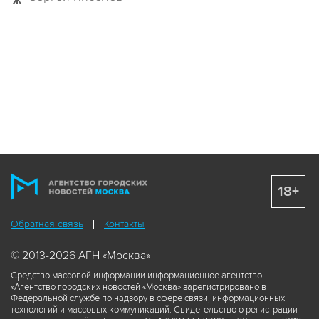
18+
Обратная связь
Контакты
© 2013-2026 АГН «Москва»
Средство массовой информации информационное агентство
«Агентство городских новостей «Москва» зарегистрировано в
Федеральной службе по надзору в сфере связи, информационных
технологий и массовых коммуникаций. Свидетельство о регистрации