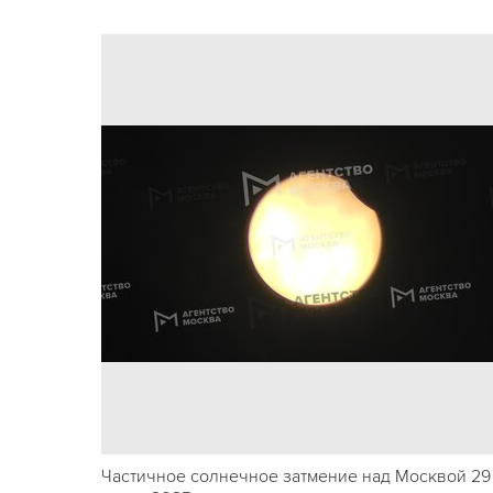
Частичное солнечное затмение над Москвой 29