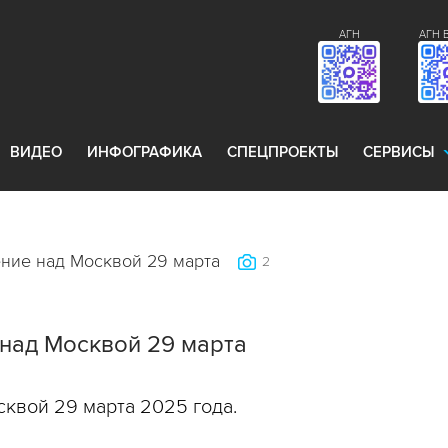
АГН
АГН 
ВИДЕО
ИНФОГРАФИКА
СПЕЦПРОЕКТЫ
СЕРВИСЫ
ние над Москвой 29 марта
2
над Москвой 29 марта
квой 29 марта 2025 года.