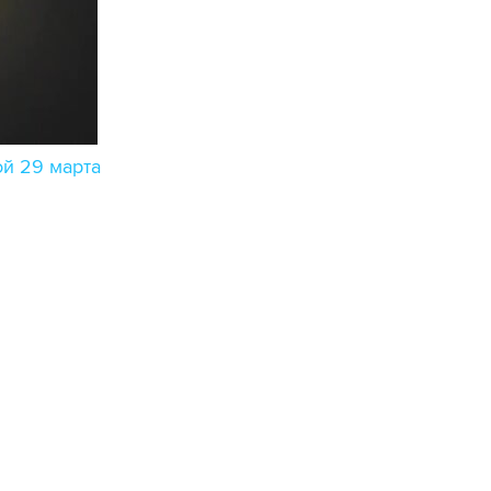
й 29 марта