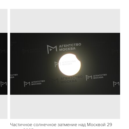
Частичное солнечное затмение над Москвой 29