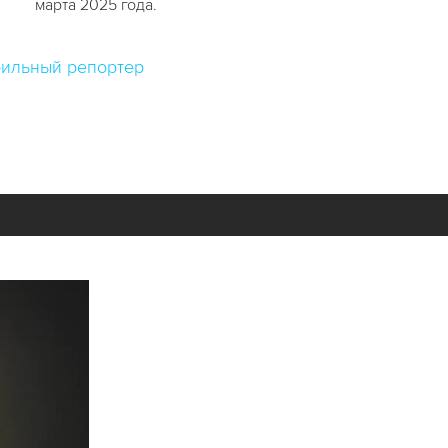
марта 2025 года.
ильный репортер