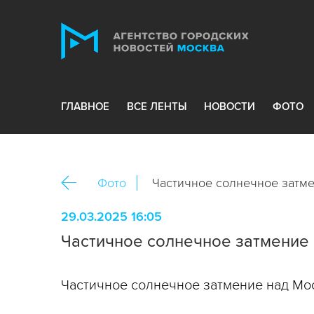
ГЛАВНОЕ
ВСЕ ЛЕНТЫ
НОВОСТИ
ФОТО
Фото
Частичное солнечное затме
29.03.2025 16:05
Частичное солнечное затмение 
Частичное солнечное затмение над Мос