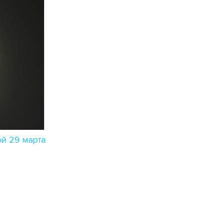
й 29 марта