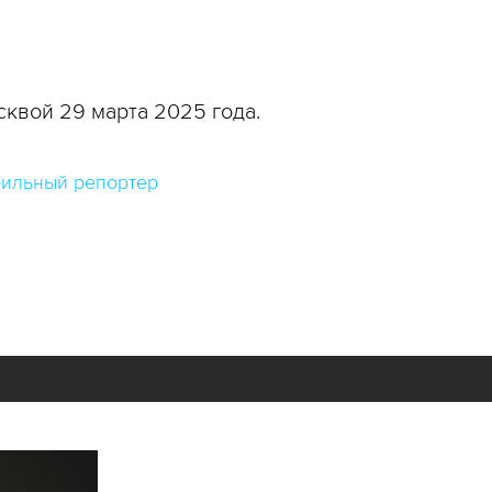
квой 29 марта 2025 года.
ильный репортер