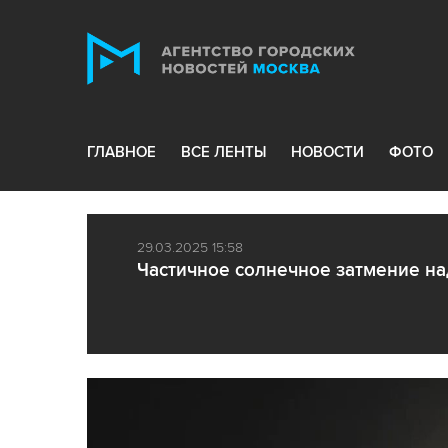
ГЛАВНОЕ
ВСЕ ЛЕНТЫ
НОВОСТИ
ФОТО
29.03.2025 15:58
Частичное солнечное затмение на