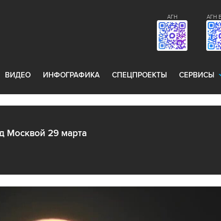
АГН
АГН 
ВИДЕО
ИНФОГРАФИКА
СПЕЦПРОЕКТЫ
СЕРВИСЫ
д Москвой 29 марта