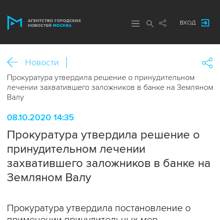
ВХОД
Новости
Прокуратура утвердила решение о принудительном
лечении захватившего заложников в банке на Земляном
Валу
08.10.2020 14:35
Прокуратура утвердила решение о
принудительном лечении
захватившего заложников в банке на
Земляном Валу
Прокуратура утвердила постановление о