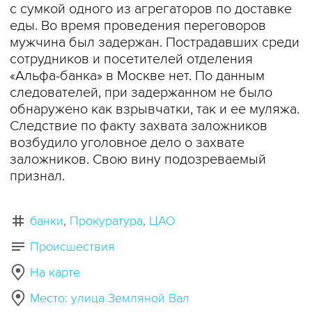
с сумкой одного из агрегаторов по доставке
еды. Во время проведения переговоров
мужчина был задержан. Пострадавших среди
сотрудников и посетителей отделения
«Альфа-банка» в Москве нет. По данным
следователей, при задержанном не было
обнаружено как взрывчатки, так и ее муляжа.
Следствие по факту захвата заложников
возбудило уголовное дело о захвате
заложников. Свою вину подозреваемый
признал.
банки
Прокуратура
ЦАО
Происшествия
На карте
Место: улица Земляной Вал