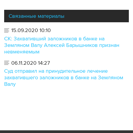
Связанные материалы
15.09.2020 10:10
СК: Захвативший заложников в банке на
Земляном Валу Алексей Барышников признан
невменяемым
06.11.2020 14:27
Суд отправил на принудительное лечение
захватившего заложников в банке на Земляном
Валу