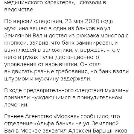
медицинского характера», - сказали в
ведомстве.
По версии следствия, 23 мая 2020 года
мужчина зашел в один из банков на ул.
Земляной Вал и достал из рюкзака монопод с
кнопкой, заявив, что банк заминирован, и
взял людей в заложники, утверждая, что у
него в руках пульт дистанционного
управления от взрывчатки. Он стал
выдвигать разные требования, но банк взяли
штурмом и мужчину задержали.
В ходе предварительного следствия мужчину
признали нуждающимся в принудительном
лечении.
Раннее Агентство «Москва» сообщило, что
отделение «Альфа-банка» на ул. Земляной
Вал в Москве захватил Алексей Барышников