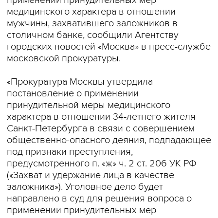
применении принудительных мер
медицинского характера в отношении
мужчины, захватившего заложников в
столичном банке, сообщили Агентству
городских новостей «Москва» в пресс-службе
московской прокуратуры.
«Прокуратура Москвы утвердила
постановление о применении
принудительной меры медицинского
характера в отношении 34-летнего жителя
Санкт-Петербурга в связи с совершением
общественно-опасного деяния, подпадающее
под признаки преступления,
предусмотренного п. «ж» ч. 2 ст. 206 УК РФ
(«Захват и удержание лица в качестве
заложника»). Уголовное дело будет
направлено в суд для решения вопроса о
применении принудительных мер