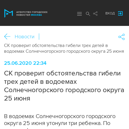
ВХОД
Новости
СК проверит обстоятельства гибели трех детей в
водоемах Солнечногорского городского округа 25 июня
25.06.2020 22:34
СК проверит обстоятельства гибели
трех детей в водоемах
Солнечногорского городского округа
25 июня
В водоемах Солнечногорского городского
округа 25 июня утонули три ребенка. По