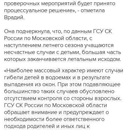
проверочных мероприятий будет принято
процессуальное решение», - отметила
Врадий.
Она подчеркнула, что, по данным ГСУ СК
России по Московской области, с
наступлением летнего сезона учащаются
несчастные случаи с детьми, большая часть
которых заканчивается летальным исходом.
«Наиболее массовый характер имеют случаи
гибели детей в водоемах и в результате
выпадения из окон. При этом подавляющее
большинство таких случаев обусловлено
отсутствием контроля со стороны взрослых.
ГСУ СК России по Московской области
обращает внимание и предупреждает о
необходимости более ответственного
подхода родителей и иных лиц к