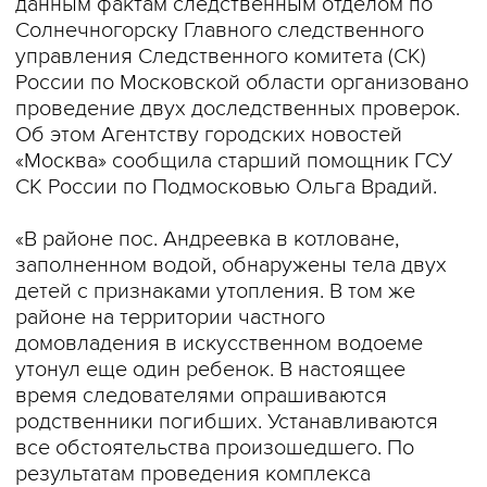
данным фактам следственным отделом по
Солнечногорску Главного следственного
управления Следственного комитета (СК)
России по Московской области организовано
проведение двух доследственных проверок.
Об этом Агентству городских новостей
«Москва» сообщила старший помощник ГСУ
СК России по Подмосковью Ольга Врадий.
«В районе пос. Андреевка в котловане,
заполненном водой, обнаружены тела двух
детей с признаками утопления. В том же
районе на территории частного
домовладения в искусственном водоеме
утонул еще один ребенок. В настоящее
время следователями опрашиваются
родственники погибших. Устанавливаются
все обстоятельства произошедшего. По
результатам проведения комплекса