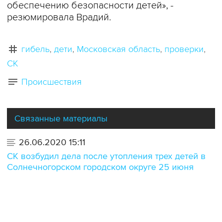
обеспечению безопасности детей», -
резюмировала Врадий.
гибель
дети
Московская область
проверки
СК
Происшествия
Связанные материалы
26.06.2020 15:11
СК возбудил дела после утопления трех детей в
Солнечногорском городском округе 25 июня