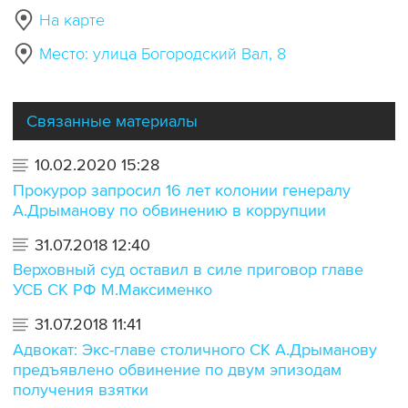
На карте
Место: улица Богородский Вал, 8
Связанные материалы
10.02.2020 15:28
Прокурор запросил 16 лет колонии генералу
А.Дрыманову по обвинению в коррупции
31.07.2018 12:40
Верховный суд оставил в силе приговор главе
УСБ СК РФ М.Максименко
31.07.2018 11:41
Адвокат: Экс-главе столичного СК А.Дрыманову
предъявлено обвинение по двум эпизодам
получения взятки