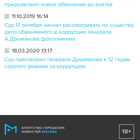
предъявлено новое обвинение во взятке
11.10.2019 16:14
Суд 17 октября начнет рассматривать по существу
дело обвиняемого в коррупции генерала
А.Дрыманова (дополнение)
18.03.2020 13:17
Суд приговорил генерала Дрыманова к 12 годам
строгого режима за коррупцию
18+