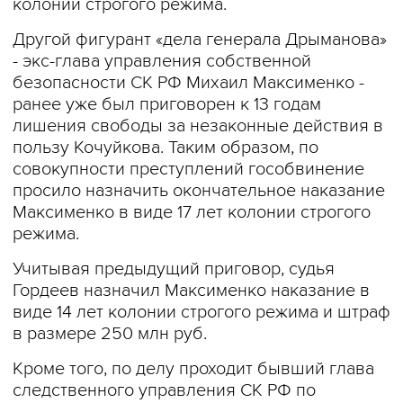
колонии строгого режима.
Другой фигурант «дела генерала Дрыманова»
- экс-глава управления собственной
безопасности СК РФ Михаил Максименко -
ранее уже был приговорен к 13 годам
лишения свободы за незаконные действия в
пользу Кочуйкова. Таким образом, по
совокупности преступлений гособвинение
просило назначить окончательное наказание
Максименко в виде 17 лет колонии строгого
режима.
Учитывая предыдущий приговор, судья
Гордеев назначил Максименко наказание в
виде 14 лет колонии строгого режима и штраф
в размере 250 млн руб.
Кроме того, по делу проходит бывший глава
следственного управления СК РФ по