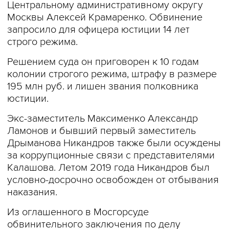
Центральному административному округу
Москвы Алексей Крамаренко. Обвинение
запросило для офицера юстиции 14 лет
строго режима.
Решением суда он приговорен к 10 годам
колонии строгого режима, штрафу в размере
195 млн руб. и лишен звания полковника
юстиции.
Экс-заместитель Максименко Александр
Ламонов и бывший первый заместитель
Дрыманова Никандров также были осуждены
за коррупционные связи с представителями
Калашова. Летом 2019 года Никандров был
условно-досрочно освобожден от отбывания
наказания.
Из оглашенного в Мосгорсуде
обвинительного заключения по делу