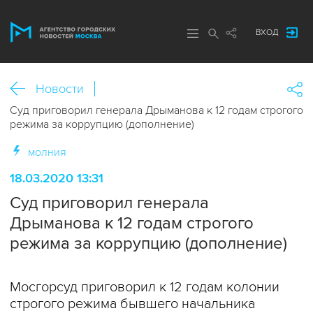
ВХОД
Новости
Суд приговорил генерала Дрыманова к 12 годам строгого
режима за коррупцию (дополнение)
молния
18.03.2020 13:31
Суд приговорил генерала
Дрыманова к 12 годам строгого
режима за коррупцию (дополнение)
Мосгорсуд приговорил к 12 годам колонии
строгого режима бывшего начальника