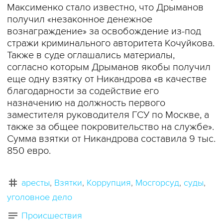
Максименко стало известно, что Дрыманов
получил «незаконное денежное
вознаграждение» за освобождение из-под
стражи криминального авторитета Кочуйкова.
Также в суде оглашались материалы,
согласно которым Дрыманов якобы получил
еще одну взятку от Никандрова «в качестве
благодарности за содействие его
назначению на должность первого
заместителя руководителя ГСУ по Москве, а
также за общее покровительство на службе».
Сумма взятки от Никандрова составила 9 тыс.
850 евро.
аресты
Взятки
Коррупция
Мосгорсуд
суды
уголовное дело
Происшествия