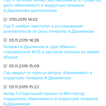
Суд 17 октября начнет рассматривать по существу
дело обвиняемого в коррупции генерала
А.Дрыманова (дополнение)
17.10.2019 14:02
Суд 5 ноября приступит к исследованию
доказательств по делу генерала А.Дрыманова
05.11.2019 14:28
Генерал А.Дрыманов в суде обвинил
следователей ФСБ в распитии коньяка во время
обыска
05.11.2019 15:09
Суд закрыл от прессы допрос обвиняемого в
коррупции генерала А.Дрыманова
05.11.2019 15:22
Актер С.Садальский пришел в Мосгорсуд
поддержать обвиняемого в коррупции генерала
А.Дрыманова