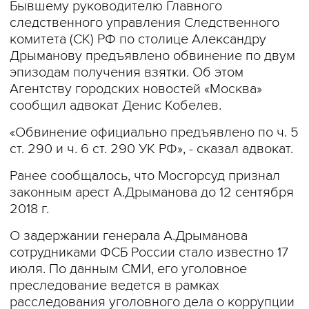
Бывшему руководителю Главного
следственного управления Следственного
комитета (СК) РФ по столице Александру
Дрыманову предъявлено обвинение по двум
эпизодам получения взятки. Об этом
Агентству городских новостей «Москва»
сообщил адвокат Денис Кобелев.
«Обвинение официально предъявлено по ч. 5
ст. 290 и ч. 6 ст. 290 УК РФ», - сказал адвокат.
Ранее сообщалось, что Мосгорсуд признал
законным арест А.Дрыманова до 12 сентября
2018 г.
О задержании генерала А.Дрыманова
сотрудниками ФСБ России стало известно 17
июля. По данным СМИ, его уголовное
преследование ведется в рамках
расследования уголовного дела о коррупции