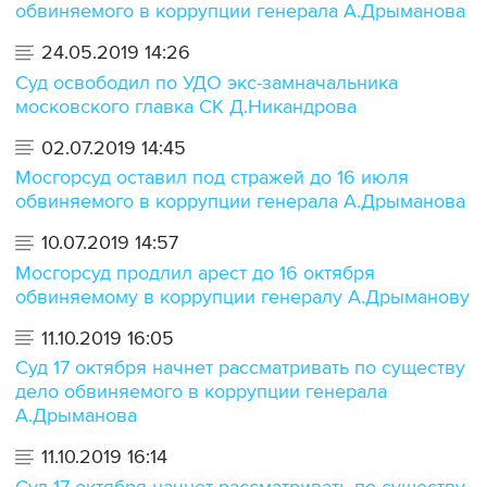
обвиняемого в коррупции генерала А.Дрыманова
24.05.2019 14:26
Суд освободил по УДО экс-замначальника
московского главка СК Д.Никандрова
02.07.2019 14:45
Мосгорсуд оставил под стражей до 16 июля
обвиняемого в коррупции генерала А.Дрыманова
10.07.2019 14:57
Мосгорсуд продлил арест до 16 октября
обвиняемому в коррупции генералу А.Дрыманову
11.10.2019 16:05
Суд 17 октября начнет рассматривать по существу
дело обвиняемого в коррупции генерала
А.Дрыманова
11.10.2019 16:14