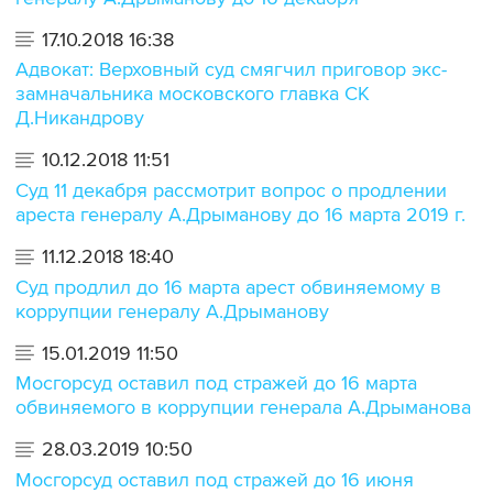
17.10.2018 16:38
Адвокат: Верховный суд смягчил приговор экс-
замначальника московского главка СК
Д.Никандрову
10.12.2018 11:51
Суд 11 декабря рассмотрит вопрос о продлении
ареста генералу А.Дрыманову до 16 марта 2019 г.
11.12.2018 18:40
Суд продлил до 16 марта арест обвиняемому в
коррупции генералу А.Дрыманову
15.01.2019 11:50
Мосгорсуд оставил под стражей до 16 марта
обвиняемого в коррупции генерала А.Дрыманова
28.03.2019 10:50
Мосгорсуд оставил под стражей до 16 июня