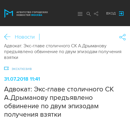
ВХОД
Новости
Адвокат: Экс-главе столичного СК А.Дрыманову
предъявлено обвинение по двум эпизодам получения
взятки
эксклюзив
31.07.2018 11:41
Адвокат: Экс-главе столичного СК
А.Дрыманову предъявлено
обвинение по двум эпизодам
получения взятки