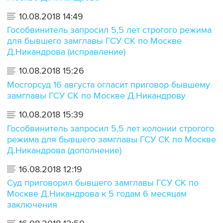
10.08.2018 14:49
Гособвинитель запросил 5,5 лет строгого режима
для бывшего замглавы ГСУ СК по Москве
Д.Никандрова (исправление)
10.08.2018 15:26
Мосгорсуд 16 августа огласит приговор бывшему
замглавы ГСУ СК по Москве Д.Никандрову
10.08.2018 15:39
Гособвинитель запросил 5,5 лет колонии строгого
режима для бывшего замглавы ГСУ СК по Москве
Д.Никандрова (дополнение)
16.08.2018 12:19
Суд приговорил бывшего замглавы ГСУ СК по
Москве Д.Никандрова к 5 годам 6 месяцам
заключения