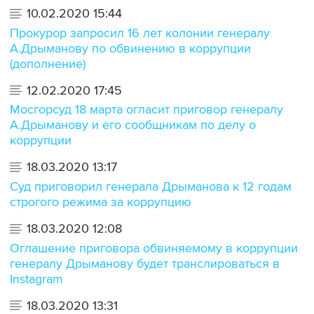
10.02.2020 15:44
Прокурор запросил 16 лет колонии генералу
А.Дрыманову по обвинению в коррупции
(дополнение)
12.02.2020 17:45
Мосгорсуд 18 марта огласит приговор генералу
А.Дрыманову и его сообщникам по делу о
коррупции
18.03.2020 13:17
Суд приговорил генерала Дрыманова к 12 годам
строгого режима за коррупцию
18.03.2020 12:08
Оглашение приговора обвиняемому в коррупции
генералу Дрыманову будет транслироваться в
Instagram
18.03.2020 13:31