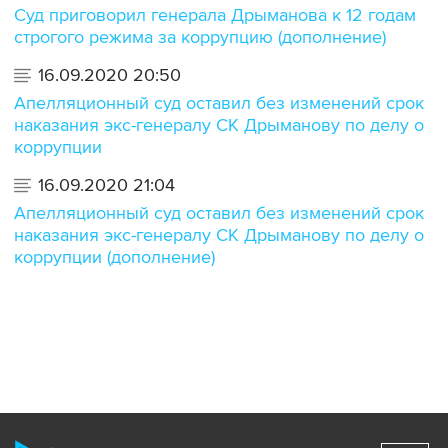
Суд приговорил генерала Дрыманова к 12 годам
строгого режима за коррупцию (дополнение)
16.09.2020 20:50
Апелляционный суд оставил без изменений срок
наказания экс-генералу СК Дрыманову по делу о
коррупции
16.09.2020 21:04
Апелляционный суд оставил без изменений срок
наказания экс-генералу СК Дрыманову по делу о
коррупции (дополнение)