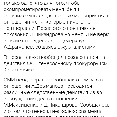
только одно, что для того, чтобы
скомпрометировать меня, были
организованы следственные мероприятия в
отношении меня, которые ничего не
подтвердили. После этого появляются
показания Д.Никандрова на меня. Я не верю
в такие совпадения», - подчеркнул
А.Дрыманов, общаясь с журналистами.
Генерал также пообещал пожаловаться на
действия ФСБ генеральному прокурору РФ
Юрию Чайке.
СМИ неоднократно сообщали о том, что в
отношении А.Дрыманова проводятся
различные следственные действия из-за
возбуждения дел в отношении
М.Максименко и Д.Никандрова. Сообщалось
и о том, что генерал несколько раз менял