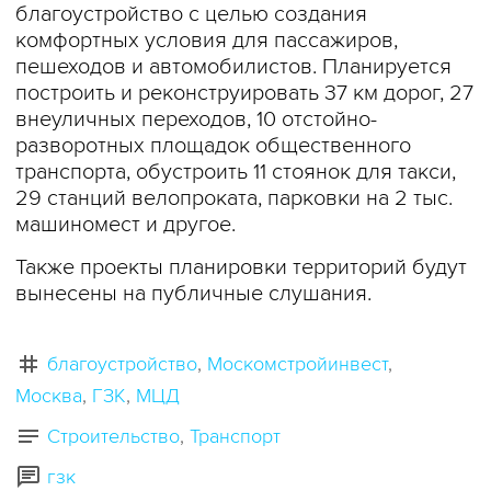
благоустройство с целью создания
комфортных условия для пассажиров,
пешеходов и автомобилистов. Планируется
построить и реконструировать 37 км дорог, 27
внеуличных переходов, 10 отстойно-
разворотных площадок общественного
транспорта, обустроить 11 стоянок для такси,
29 станций велопроката, парковки на 2 тыс.
машиномест и другое.
Также проекты планировки территорий будут
вынесены на публичные слушания.
благоустройство
Москомстройинвест
Москва
ГЗК
МЦД
Строительство
Транспорт
гзк