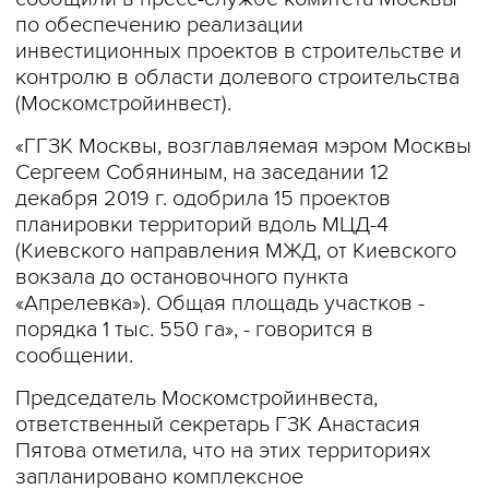
по обеспечению реализации
инвестиционных проектов в строительстве и
контролю в области долевого строительства
(Москомстройинвест).
«ГГЗК Москвы, возглавляемая мэром Москвы
Сергеем Собяниным, на заседании 12
декабря 2019 г. одобрила 15 проектов
планировки территорий вдоль МЦД-4
(Киевского направления МЖД, от Киевского
вокзала до остановочного пункта
«Апрелевка»). Общая площадь участков -
порядка 1 тыс. 550 га», - говорится в
сообщении.
Председатель Москомстройинвеста,
ответственный секретарь ГЗК Анастасия
Пятова отметила, что на этих территориях
запланировано комплексное