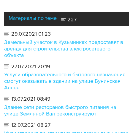
Материалы по теме
227
29.07.2021 01:23
Земельный участок в Кузьминках предоставят в
аренду для строительства электросетевого
объекта
27.07.2021 20:19
Услуги образовательного и бытового назначения
смогут оказывать в здании на улице Бунинская
Аллея
13.07.2021 08:49
Здание сети ресторанов быстрого питания на
улице Земляной Вал реконструируют
12.07.2021 08:27