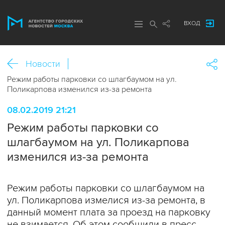
ВХОД
Новости
Режим работы парковки со шлагбаумом на ул.
Поликарпова изменился из-за ремонта
08.02.2019 21:21
Режим работы парковки со
шлагбаумом на ул. Поликарпова
изменился из-за ремонта
Режим работы парковки со шлагбаумом на
ул. Поликарпова измелися из-за ремонта, в
данный момент плата за проезд на парковку
не взимается. Об этом сообщили в пресс-