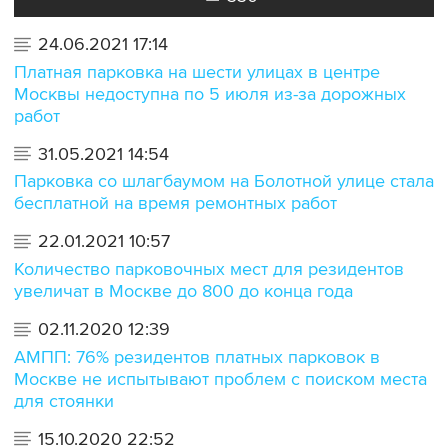
24.06.2021 17:14
Платная парковка на шести улицах в центре
Москвы недоступна по 5 июля из-за дорожных
работ
31.05.2021 14:54
Парковка со шлагбаумом на Болотной улице стала
бесплатной на время ремонтных работ
22.01.2021 10:57
Количество парковочных мест для резидентов
увеличат в Москве до 800 до конца года
02.11.2020 12:39
АМПП: 76% резидентов платных парковок в
Москве не испытывают проблем с поиском места
для стоянки
15.10.2020 22:52