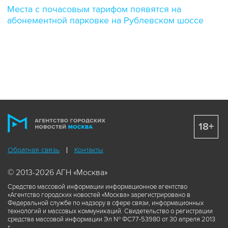
Места с почасовым тарифом появятся на
абонементной парковке на Рублевском шоссе
18+
Обратная связь
Контакты
© 2013-2026 АГН «Москва»
Средство массовой информации информационное агентство
«Агентство городских новостей «Москва» зарегистрировано в
Федеральной службе по надзору в сфере связи, информационных
технологий и массовых коммуникаций. Свидетельство о регистрации
средства массовой информации Эл № ФС77-53980 от 30 апреля 2013
г.