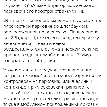
службе ГКУ «Администратор московского
парковочного пространства» (АМПП).
«В связи с проведением ремонтных работ на
плоскостной парковке со шлагбаумом,
расположенной по адресу: ул. Поликарпова,
вл. 23Б, корп. 1, плата за проезд на парковку
не взимается. Въезд и выезд
осуществляются в автоматическом режиме
при подъезде автомобиля к шлагбауму», -
говорится в сообщении.
Уточняется, что в случае возникновения
вопросов автомобилисты могут обратиться к
контролерам на парковках или в единый
контакт-центр «Московский транспорт».
Полный список платных городских парковок
можно посмотреть на сайте parking.mos.ru, а
также в мобильном приложении «Парковки