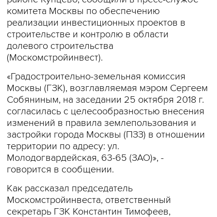
комитета Москвы по обеспечению
реализации инвестиционных проектов в
строительстве и контролю в области
долевого строительства
(Москомстройинвест).
«Градостроительно-земельная комиссия
Москвы (ГЗК), возглавляемая мэром Сергеем
Собяниным, на заседании 25 октября 2018 г.
согласилась с целесообразностью внесения
изменений в правила землепользования и
застройки города Москвы (ПЗЗ) в отношении
территории по адресу: ул.
Молодогвардейская, 63-65 (ЗАО)», -
говорится в сообщении.
Как рассказал председатель
Москомстройинвеста, ответственный
секретарь ГЗК Константин Тимофеев,