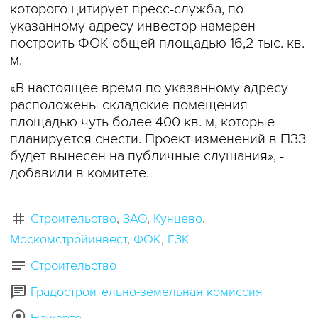
которого цитирует пресс-служба, по
указанному адресу инвестор намерен
построить ФОК общей площадью 16,2 тыс. кв.
м.
«В настоящее время по указанному адресу
расположены складские помещения
площадью чуть более 400 кв. м, которые
планируется снести. Проект изменений в ПЗЗ
будет вынесен на публичные слушания», -
добавили в комитете.
Строительство
ЗАО
Кунцево
Москомстройинвест
ФОК
ГЗК
Строительство
Градостроительно-земельная комиссия