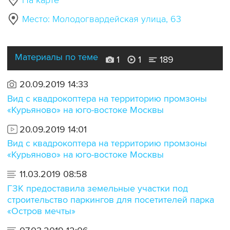
На карте
Место: Молодогвардейская улица, 63
Материалы по теме
1
1
189
20.09.2019 14:33
Вид с квадрокоптера на территорию промзоны
«Курьяново» на юго-востоке Москвы
20.09.2019 14:01
Вид с квадрокоптера на территорию промзоны
«Курьяново» на юго-востоке Москвы
11.03.2019 08:58
ГЗК предоставила земельные участки под
строительство паркингов для посетителей парка
«Остров мечты»