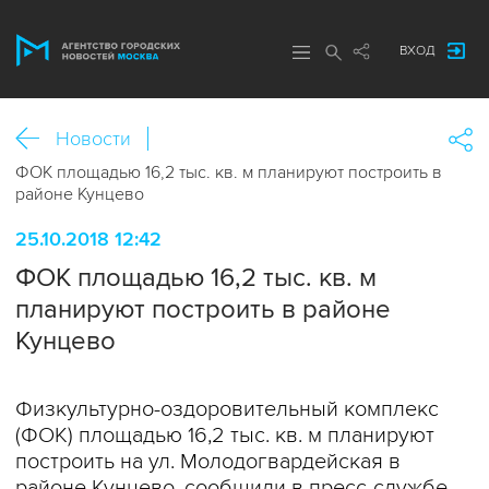
ВХОД
Новости
ФОК площадью 16,2 тыс. кв. м планируют построить в
районе Кунцево
25.10.2018 12:42
ФОК площадью 16,2 тыс. кв. м
планируют построить в районе
Кунцево
Физкультурно-оздоровительный комплекс
(ФОК) площадью 16,2 тыс. кв. м планируют
построить на ул. Молодогвардейская в
районе Кунцево, сообщили в пресс-службе