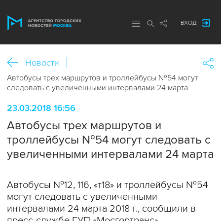
ВХОД
Новости
Автобусы трех маршрутов и троллейбусы №54 могут
следовать с увеличенными интервалами 24 марта
23.03.2018 16:56
Автобусы трех маршрутов и
троллейбусы №54 могут следовать с
увеличенными интервалами 24 марта
Автобусы №12, 116, «т18» и троллейбусы №54
могут следовать с увеличенными
интервалами 24 марта 2018 г., сообщили в
пресс-службе ГУП «Мосгортранс».