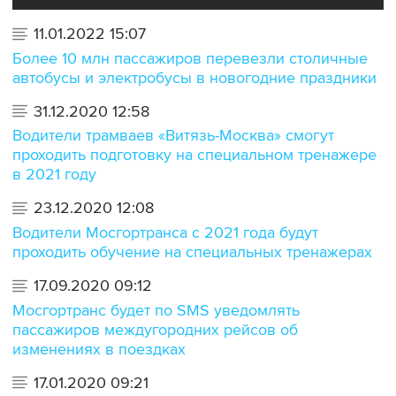
11.01.2022 15:07
Более 10 млн пассажиров перевезли столичные
автобусы и электробусы в новогодние праздники
31.12.2020 12:58
Водители трамваев «Витязь-Москва» смогут
проходить подготовку на специальном тренажере
в 2021 году
23.12.2020 12:08
Водители Мосгортранса с 2021 года будут
проходить обучение на специальных тренажерах
17.09.2020 09:12
Мосгортранс будет по SMS уведомлять
пассажиров междугородних рейсов об
изменениях в поездках
17.01.2020 09:21