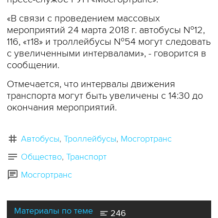
«В связи с проведением массовых
мероприятий 24 марта 2018 г. автобусы №12,
116, «т18» и троллейбусы №54 могут следовать
с увеличенными интервалами», - говорится в
сообщении.
Отмечается, что интервалы движения
транспорта могут быть увеличены с 14:30 до
окончания мероприятий.
Автобусы
Троллейбусы
Мосгортранс
Общество
Транспорт
Мосгортранс
Материалы по теме
246