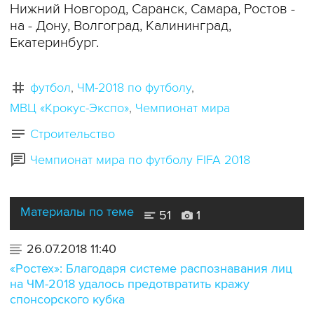
Нижний Новгород, Саранск, Самара, Ростов -
на - Дону, Волгоград, Калининград,
Екатеринбург.
футбол
ЧМ-2018 по футболу
МВЦ «Крокус-Экспо»
Чемпионат мира
Строительство
Чемпионат мира по футболу FIFA 2018
Материалы по теме
51
1
26.07.2018 11:40
«Ростех»: Благодаря системе распознавания лиц
на ЧМ-2018 удалось предотвратить кражу
спонсорского кубка