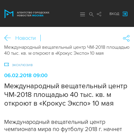
ВХОД
Новости
Международный вещательный центр ЧМ-2018 площадью
40 тыс. кв. м откроют в «Крокус Экспо» 10 мая
эксклюзив
06.02.2018 09:00
Международный вещательный центр
ЧМ-2018 площадью 40 тыс. кв. м
откроют в «Крокус Экспо» 10 мая
Международный вещательный центр
чемпионата мира по футболу 2018 г. начнет