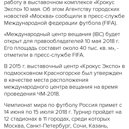
работу в выставочном комплексе «Крокус
Экспо» 10 мая. Об этом Агентству городских
новостей «Москва» сообщили в пресс-службе
Международной федерации футбола (FIFA).
«Международный центр вещания (IBC) будет
открыт для правообладателей 10 мая 2018 г.
Его площадь составит около 40 тыс. кв. м», -
отметили в пресс-службе FIFA.
В 2015 г. выставочный центр «Крокус Экспо» в
подмосковном Красногорске был утвержден
в качестве места расположения
международного центра вещания на время
проведения ЧМ-2018.
Чемпионат мира по футболу Россия примет с
14 июня по 15 июля 2018 г. Турнир пройдет на
12 стадионах в 11 городах, среди которых
Москва, Санкт-Петербург, Сочи, Казань,