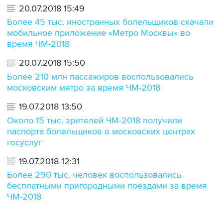
20.07.2018 15:49
Более 45 тыс. иностранных болельщиков скачали
мобильное приложение «Метро Москвы» во
время ЧМ-2018
20.07.2018 15:50
Более 210 млн пассажиров воспользовались
московским метро за время ЧМ-2018
19.07.2018 13:50
Около 15 тыс. зрителей ЧМ-2018 получили
паспорта болельщиков в московских центрах
госуслуг
19.07.2018 12:31
Более 290 тыс. человек воспользовались
бесплатными пригородными поездами за время
ЧМ-2018