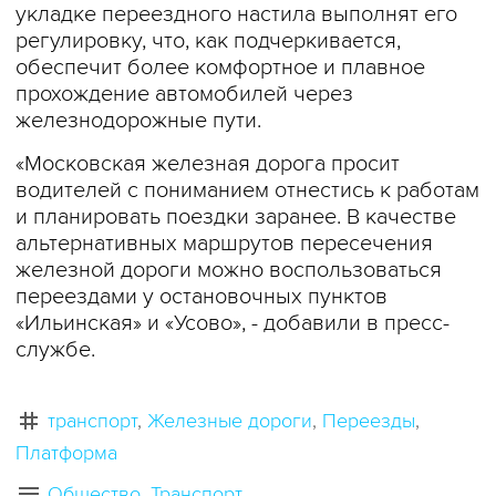
укладке переездного настила выполнят его
регулировку, что, как подчеркивается,
обеспечит более комфортное и плавное
прохождение автомобилей через
железнодорожные пути.
«Московская железная дорога просит
водителей с пониманием отнестись к работам
и планировать поездки заранее. В качестве
альтернативных маршрутов пересечения
железной дороги можно воспользоваться
переездами у остановочных пунктов
«Ильинская» и «Усово», - добавили в пресс-
службе.
транспорт
Железные дороги
Переезды
Платформа
Общество
Транспорт