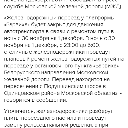
службе Московской железной дороги (МЖД).
«Железнодорожный переезд у платформы
«Барвиха» будет закрыт для движения
автотранспорта в связи с ремонтом пути в
ночь с 30 ноября на 1 декабря. В ночь с 30
ноября на 1 декабря, с 23:00 до 5:00,
столичные железнодорожники проведут
плановый ремонт железнодорожных путей на
переезде у остановочного пункта «Барвиха»
Белорусского направления Московской
железной дороги. Переезд находится на
пересечении с Подушкинским шоссе в
Одинцовском районе Московской области», -
говорится в сообщении.
Уточняется, железнодорожники разберут
плиты переездного настила и проведут
замену рельсошпальной решетки, а при