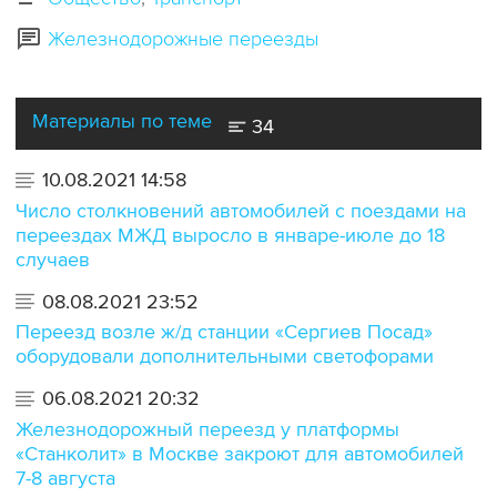
Железнодорожные переезды
Материалы по теме
34
10.08.2021 14:58
Число столкновений автомобилей с поездами на
переездах МЖД выросло в январе-июле до 18
случаев
08.08.2021 23:52
Переезд возле ж/д станции «Сергиев Посад»
оборудовали дополнительными светофорами
06.08.2021 20:32
Железнодорожный переезд у платформы
«Станколит» в Москве закроют для автомобилей
7-8 августа