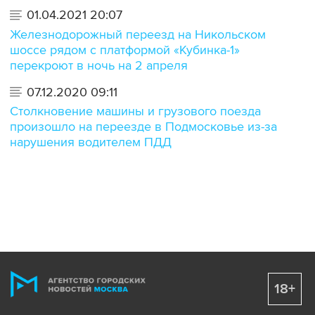
01.04.2021 20:07
Железнодорожный переезд на Никольском
шоссе рядом с платформой «Кубинка-1»
перекроют в ночь на 2 апреля
07.12.2020 09:11
Столкновение машины и грузового поезда
произошло на переезде в Подмосковье из-за
нарушения водителем ПДД
18+