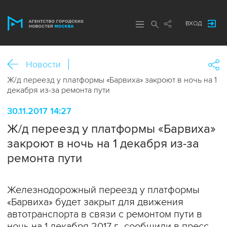
ВХОД
Новости
Ж/д переезд у платформы «Барвиха» закроют в ночь на 1
декабря из-за ремонта пути
30.11.2017 14:27
Ж/д переезд у платформы «Барвиха»
закроют в ночь на 1 декабря из-за
ремонта пути
Железнодорожный переезд у платформы
«Барвиха» будет закрыт для движения
автотранспорта в связи с ремонтом пути в
ночь на 1 декабря 2017 г., сообщили в пресс-