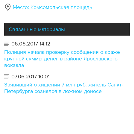
Место: Комсомольская площадь
Связанные материалы
06.06.2017 14:12
Полиция начала проверку сообщения о краже
крупной суммы денег в районе Ярославского
вокзала
07.06.2017 10:01
Заявивший о хищении 7 млн руб. житель Санкт-
Петербурга сознался в ложном доносе