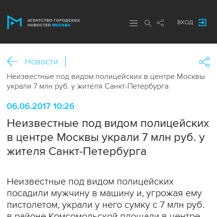
ВХОД
Новости
Неизвестные под видом полицейских в центре Москвы
украли 7 млн руб. у жителя Санкт-Петербурга
06.06.2017 10:26
Неизвестные под видом полицейских
в центре Москвы украли 7 млн руб. у
жителя Санкт-Петербурга
Неизвестные под видом полицейских
посадили мужчину в машину и, угрожая ему
пистолетом, украли у него сумку с 7 млн руб.
в районе Комсомольской площади в центре