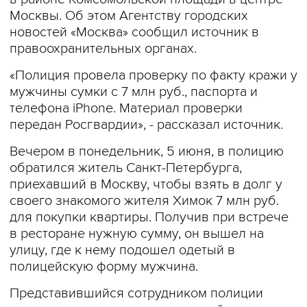
Москвы. Об этом Агентству городских
новостей «Москва» сообщил источник в
правоохранительных органах.
«Полиция провела проверку по факту кражи у
мужчины сумки с 7 млн руб., паспорта и
телефона iPhone. Материал проверки
передан Росгвардии», - рассказал источник.
Вечером в понедельник, 5 июня, в полицию
обратился житель Санкт-Петербурга,
приехавший в Москву, чтобы взять в долг у
своего знакомого жителя Химок 7 млн руб.
для покупки квартиры. Получив при встрече
в ресторане нужную сумму, он вышел на
улицу, где к нему подошел одетый в
полицейскую форму мужчина.
Представившийся сотрудником полиции