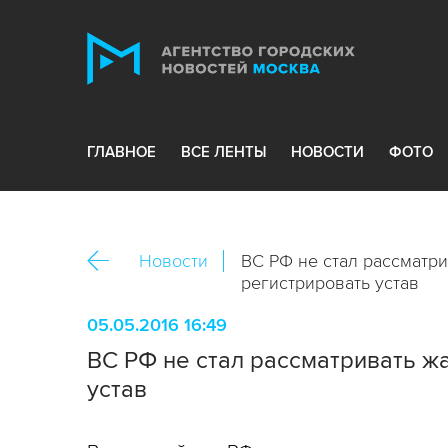
ГЛАВНОЕ
ВСЕ ЛЕНТЫ
НОВОСТИ
ФОТО
Новости
ВС РФ не стал рассматр
регистрировать устав
05.05.2016 16:49
ВС РФ не стал рассматривать ж
устав