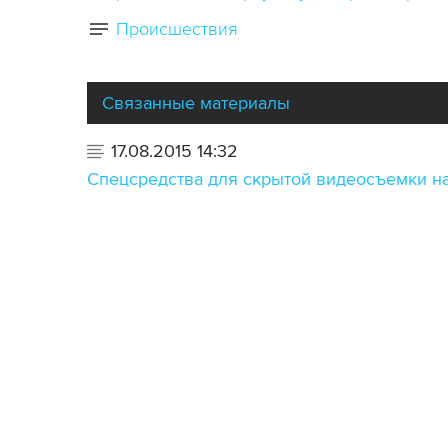
Происшествия
Связанные материалы
17.08.2015 14:32
Cпецсредства для скрытой видеосъемки н