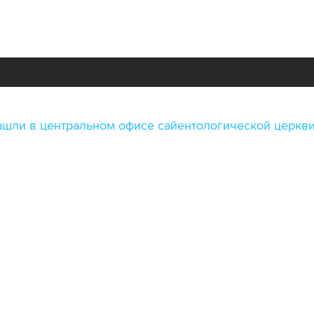
ашли в центральном офисе сайентологической церкв