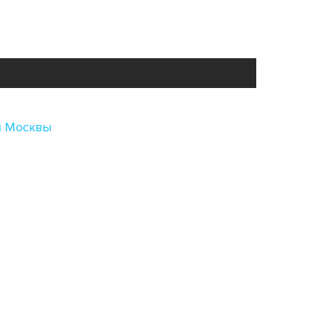
и Москвы