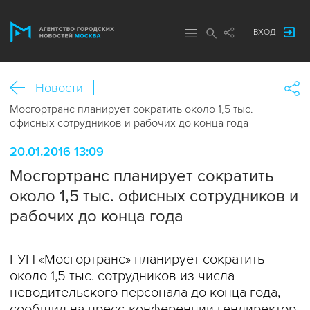
ВХОД
Новости
Мосгортранс планирует сократить около 1,5 тыс.
офисных сотрудников и рабочих до конца года
20.01.2016 13:09
Мосгортранс планирует сократить
около 1,5 тыс. офисных сотрудников и
рабочих до конца года
ГУП «Мосгортранс» планирует сократить
около 1,5 тыс. сотрудников из числа
неводительского персонала до конца года,
сообщил на пресс-конференции гендиректор