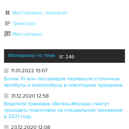
Мосгортранс
персонал
Транспорт
Мосгортранс
Материалы по теме
246
11.01.2022 15:07
Более 10 млн пассажиров перевезли столичные
автобусы и электробусы в новогодние праздники
31.12.2020 12:58
Водители трамваев «Витязь-Москва» смогут
проходить подготовку на специальном тренажере
в 2021 году
23.12.2020 12:08