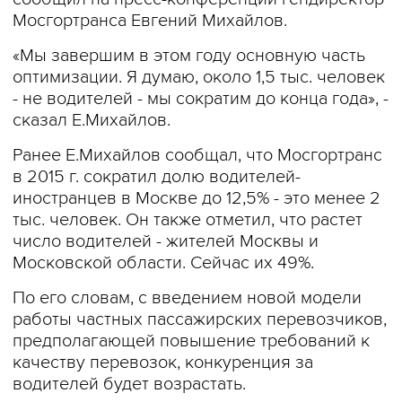
Мосгортранса Евгений Михайлов.
«Мы завершим в этом году основную часть
оптимизации. Я думаю, около 1,5 тыс. человек
- не водителей - мы сократим до конца года», -
сказал Е.Михайлов.
Ранее Е.Михайлов сообщал, что Мосгортранс
в 2015 г. сократил долю водителей-
иностранцев в Москве до 12,5% - это менее 2
тыс. человек. Он также отметил, что растет
число водителей - жителей Москвы и
Московской области. Сейчас их 49%.
По его словам, с введением новой модели
работы частных пассажирских перевозчиков,
предполагающей повышение требований к
качеству перевозок, конкуренция за
водителей будет возрастать.