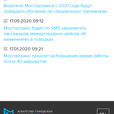
Водители Мосгортранса с 2021 года будут
проходить обучение на специальных тренажерах
17.09.2020 09:12
Мосгортранс будет по SMS уведомлять
пассажиров междугородних рейсов об
изменениях в поездках
17.01.2020 09:21
Мосгортранс продлит на Крещение время работы
почти 40 маршрутов