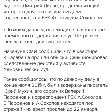
адвокат Дмитрий Динзе, представляющий
интересы другого фигуранта дела
корреспондента РБК Александра Соколова.
«По моим данным, он находится в изоляторе
временного содержания на ул. Петровка», -
сказал собеседник агентства.
Накануне СМИ сообщили, что в квартире
К.Барабаша прошли обыски. Санкционировал
следственные действия у активиста
Хамовнический суд.
Ранее сообщалось, что по данному делу в
конце июля 2015 г. были задержаны писатель
Юрий Мухин, его соратник Валерий
Парфенов и корреспондент РБК А.Соколов.
В.Парфенов и А.Соколов находятся под
стражей - их арест продлен до 22 января.