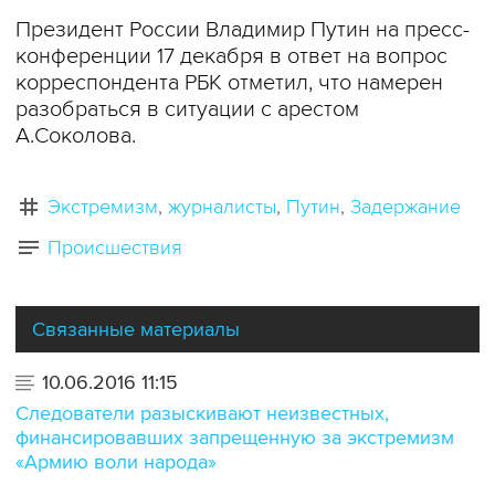
Президент России Владимир Путин на пресс-
конференции 17 декабря в ответ на вопрос
корреспондента РБК отметил, что намерен
разобраться в ситуации с арестом
А.Соколова.
Экстремизм
журналисты
Путин
Задержание
Происшествия
Связанные материалы
10.06.2016 11:15
Следователи разыскивают неизвестных,
финансировавших запрещенную за экстремизм
«Армию воли народа»