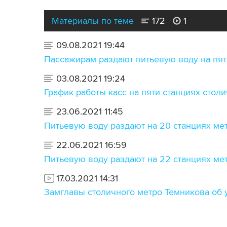
Материалы по теме
172
1
09.08.2021 19:44
Пассажирам раздают питьевую воду на пят
03.08.2021 19:24
График работы касс на пяти станциях столи
23.06.2021 11:45
Питьевую воду раздают на 20 станциях ме
22.06.2021 16:59
Питьевую воду раздают на 22 станциях ме
17.03.2021 14:31
Замглавы столичного метро Темникова об 