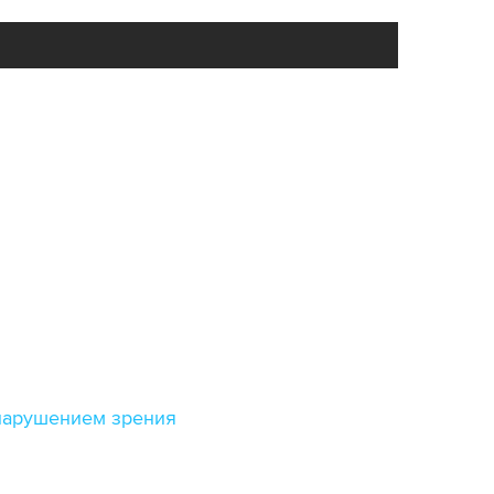
 нарушением зрения