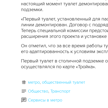
настоящий момент туалет демонтирован
подземки.
«Первый туалет, установленный для п
линии демонтирован. Договор с подряд
Теперь специальной комиссии предсто
расширения этого проекта и установке 
Он отметил, что за все время работы 
его адаптированность к условиям экспл
Первый туалет в столичной подземке о
осуществлялся по карте «Тройка».
метро
общественный туалет
Общество
Транспорт
Сервисы в метро