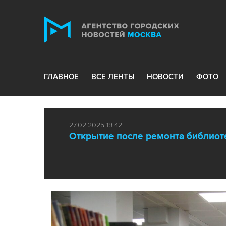
ГЛАВНОЕ
ВСЕ ЛЕНТЫ
НОВОСТИ
ФОТО
27.02.2025 19:42
Открытие после ремонта библиот