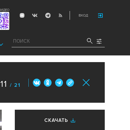
ВИДЕО
ВХОД
11
/ 21
СКАЧАТЬ