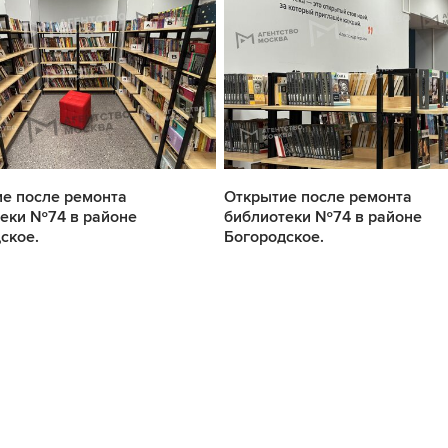
е после ремонта
Открытие после ремонта
еки №74 в районе
библиотеки №74 в районе
ское.
Богородское.