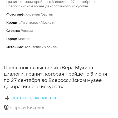
грани», которая пройдет с 3 июня по 27 сентября во
Всероссийском музее декоративного искусства.
Фотограф:
Киселев Сергей
Кредит:
/Агентство «Москва»
Страна:
Россия
Город:
Москва
Источник:
Агентство «Москва»
Пресс-показ выставки «Вера Мухина:
диалоги, грани», которая пройдет с 3 июня
по 27 сентября во Всероссийском музее
декоративного искусства.
выставка
экспонаты
Сергей Киселев