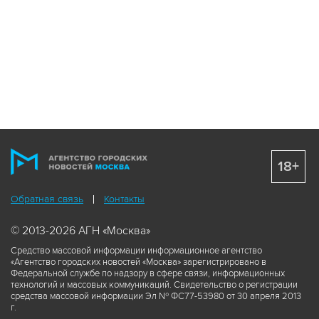
18+
Обратная связь
Контакты
© 2013-2026 АГН «Москва»
Средство массовой информации информационное агентство
«Агентство городских новостей «Москва» зарегистрировано в
Федеральной службе по надзору в сфере связи, информационных
технологий и массовых коммуникаций. Свидетельство о регистрации
средства массовой информации Эл № ФС77-53980 от 30 апреля 2013
г.