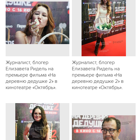
Журналист, блогер
Журналист, блогер
Елизавета Ридель на
Елизавета Ридель на
премьере фильма «На
премьере фильма «На
деревню дедушке 2» в
деревню дедушке 2» в
кинотеатре «Октябрь».
кинотеатре «Октябрь».