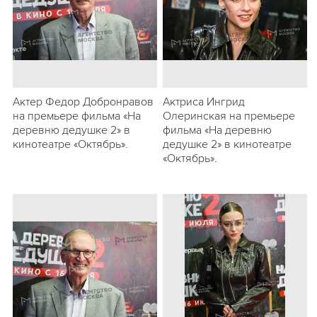
Актер Федор Добронравов
Актриса Ингрид
на премьере фильма «На
Олеринская на премьере
деревню дедушке 2» в
фильма «На деревню
кинотеатре «Октябрь».
дедушке 2» в кинотеатре
«Октябрь».