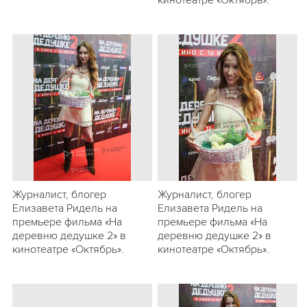
кинотеатре «Октябрь».
Журналист, блогер
Журналист, блогер
Елизавета Ридель на
Елизавета Ридель на
премьере фильма «На
премьере фильма «На
деревню дедушке 2» в
деревню дедушке 2» в
кинотеатре «Октябрь».
кинотеатре «Октябрь».