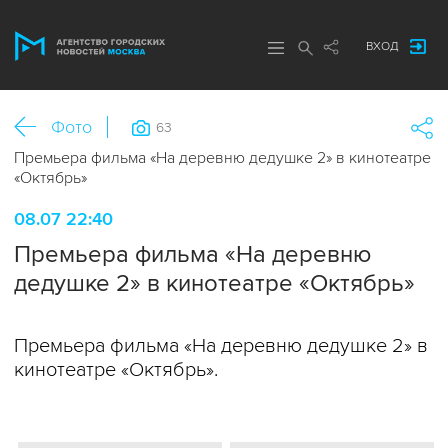
ВХОД
Фото
63
Премьера фильма «На деревню дедушке 2» в кинотеатре
«Октябрь»
08.07 22:40
Премьера фильма «На деревню
дедушке 2» в кинотеатре «Октябрь»
Премьера фильма «На деревню дедушке 2» в
кинотеатре «Октябрь».