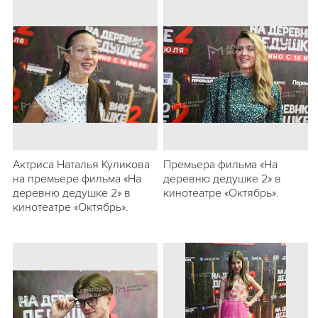
Актриса Наталья Куликова
Премьера фильма «На
на премьере фильма «На
деревню дедушке 2» в
деревню дедушке 2» в
кинотеатре «Октябрь».
кинотеатре «Октябрь».