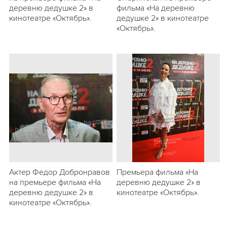
деревню дедушке 2» в
фильма «На деревню
кинотеатре «Октябрь».
дедушке 2» в кинотеатре
«Октябрь».
Актер Федор Добронравов
Премьера фильма «На
на премьере фильма «На
деревню дедушке 2» в
деревню дедушке 2» в
кинотеатре «Октябрь».
кинотеатре «Октябрь».