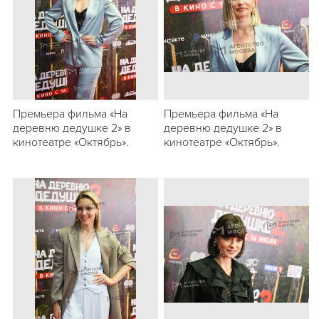
Премьера фильма «На
Премьера фильма «На
деревню дедушке 2» в
деревню дедушке 2» в
кинотеатре «Октябрь».
кинотеатре «Октябрь».