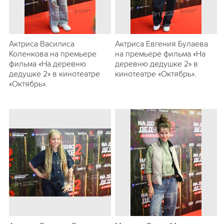
Актриса Василиса
Актриса Евгения Булаева
Коленкова на премьере
на премьере фильма «На
фильма «На деревню
деревню дедушке 2» в
дедушке 2» в кинотеатре
кинотеатре «Октябрь».
«Октябрь».