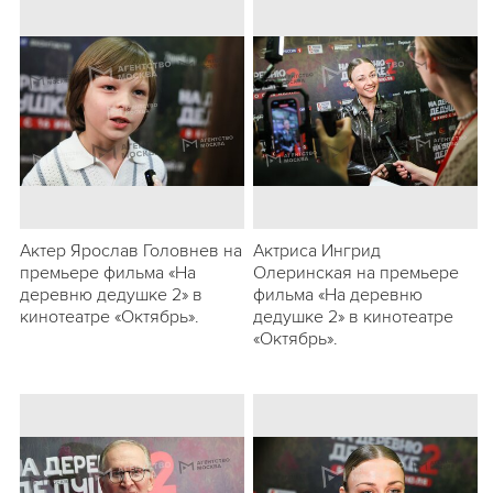
Актер Ярослав Головнев на
Актриса Ингрид
премьере фильма «На
Олеринская на премьере
деревню дедушке 2» в
фильма «На деревню
кинотеатре «Октябрь».
дедушке 2» в кинотеатре
«Октябрь».