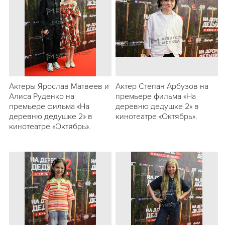
Актеры Ярослав Матвеев и
Актер Степан Арбузов на
Алиса Руденко на
премьере фильма «На
премьере фильма «На
деревню дедушке 2» в
деревню дедушке 2» в
кинотеатре «Октябрь».
кинотеатре «Октябрь».