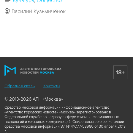
Культура
Общество
Василий Кузьмичёнок
18+
Обратная связь
Контакты
© 2013-2026 АГН «Москва»
Средство массовой информации информационное агентство
«Агентство городских новостей «Москва» зарегистрировано в
Федеральной службе по надзору в сфере связи, информационных
технологий и массовых коммуникаций. Свидетельство о регистрации
средства массовой информации Эл № ФС77-53980 от 30 апреля 2013
г.