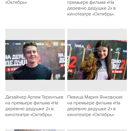
«Октябрь».
премьере фильма «На
деревню дедушке 2» в
кинотеатре «Октябрь».
Дизайнер Артем Терентьев
Певица Мария Янковская
на премьере фильма «На
на премьере фильма «На
деревню дедушке 2» в
деревню дедушке 2» в
кинотеатре «Октябрь».
кинотеатре «Октябрь».