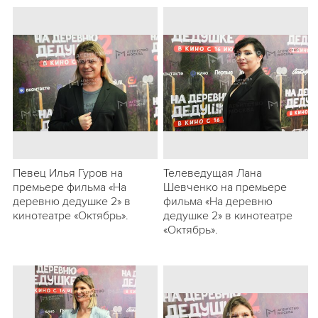
Певец Илья Гуров на
Телеведущая Лана
премьере фильма «На
Шевченко на премьере
деревню дедушке 2» в
фильма «На деревню
кинотеатре «Октябрь».
дедушке 2» в кинотеатре
«Октябрь».