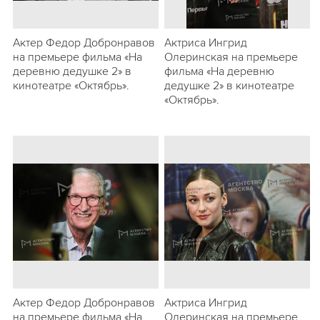
Актер Федор Добронравов
Актриса Ингрид
на премьере фильма «На
Олеринская на премьере
деревню дедушке 2» в
фильма «На деревню
кинотеатре «Октябрь».
дедушке 2» в кинотеатре
«Октябрь».
Актер Федор Добронравов
Актриса Ингрид
на премьере фильма «На
Олеринская на премьере