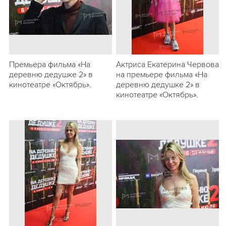
Премьера фильма «На
Актриса Екатерина Червова
деревню дедушке 2» в
на премьере фильма «На
кинотеатре «Октябрь».
деревню дедушке 2» в
кинотеатре «Октябрь».