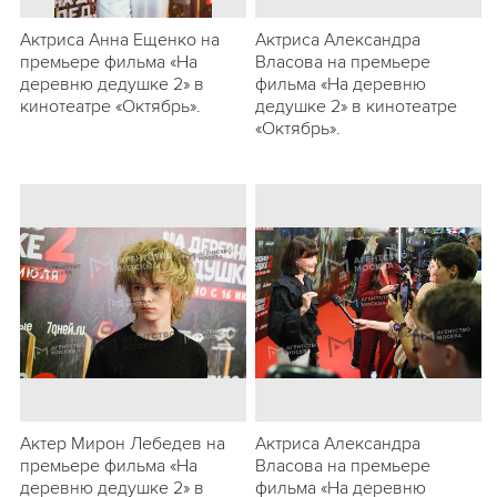
Актриса Анна Ещенко на
Актриса Александра
премьере фильма «На
Власова на премьере
деревню дедушке 2» в
фильма «На деревню
кинотеатре «Октябрь».
дедушке 2» в кинотеатре
«Октябрь».
Актер Мирон Лебедев на
Актриса Александра
премьере фильма «На
Власова на премьере
деревню дедушке 2» в
фильма «На деревню