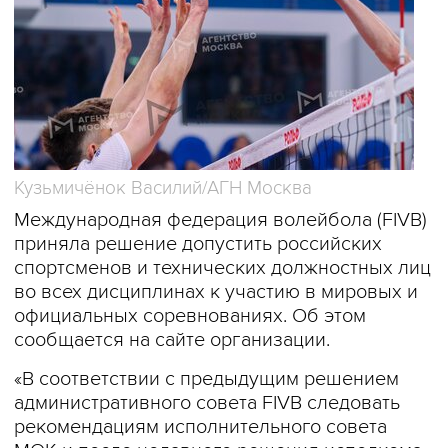
Кузьмичёнок Василий/АГН Москва
Международная федерация волейбола (FIVB)
приняла решение допустить российских
спортсменов и технических должностных лиц
во всех дисциплинах к участию в мировых и
официальных соревнованиях. Об этом
сообщается на сайте организации.
«В соответствии с предыдущим решением
административного совета FIVB следовать
рекомендациям исполнительного совета