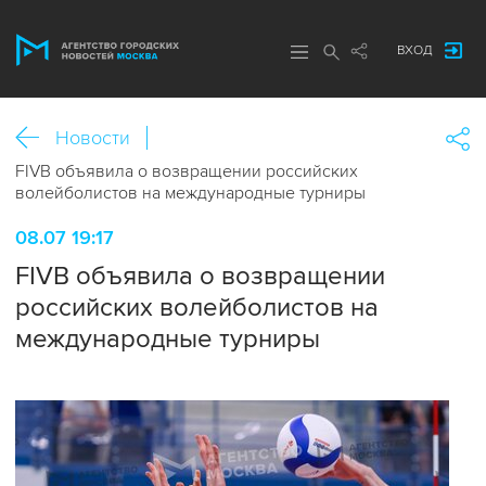
ВХОД
Новости
FIVB объявила о возвращении российских
волейболистов на международные турниры
08.07 19:17
FIVB объявила о возвращении
российских волейболистов на
международные турниры