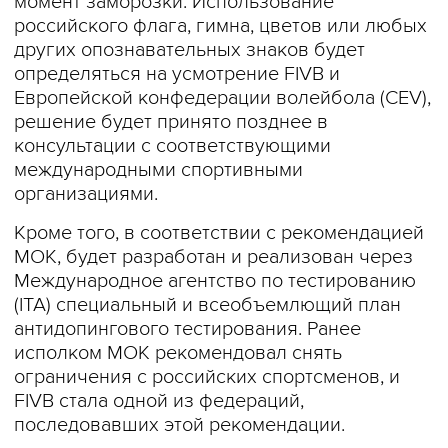
момент заморозки. Использование
российского флага, гимна, цветов или любых
других опознавательных знаков будет
определяться на усмотрение FIVB и
Европейской конфедерации волейбола (CEV),
решение будет принято позднее в
консультации с соответствующими
международными спортивными
организациями.
Кроме того, в соответствии с рекомендацией
МОК, будет разработан и реализован через
Международное агентство по тестированию
(ITA) специальный и всеобъемлющий план
антидопингового тестирования. Ранее
исполком МОК рекомендовал снять
ограничения с российских спортсменов, и
FIVB стала одной из федераций,
последовавших этой рекомендации.