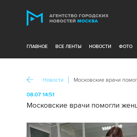
ГЛАВНОЕ
ВСЕ ЛЕНТЫ
НОВОСТИ
ФОТО
Новости
Московские врачи помог
08.07 14:51
Московские врачи помогли женщ