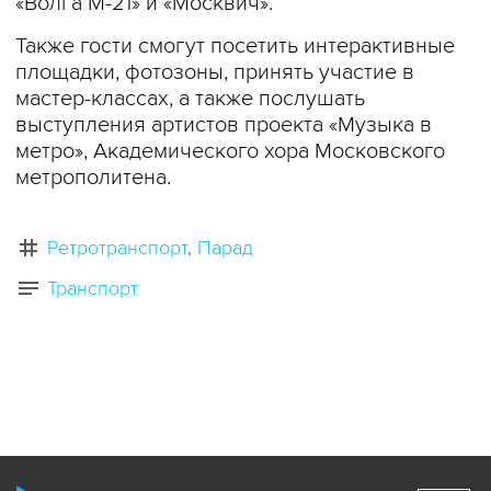
«Волга М-21» и «Москвич».
Также гости смогут посетить интерактивные
площадки, фотозоны, принять участие в
мастер-классах, а также послушать
выступления артистов проекта «Музыка в
метро», Академического хора Московского
метрополитена.
Ретротранспорт
Парад
Транспорт