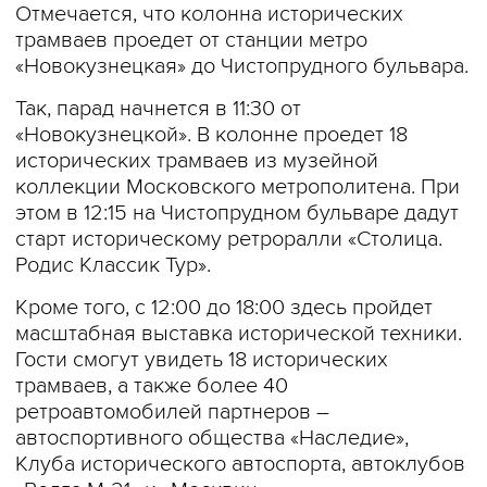
Отмечается, что колонна исторических
трамваев проедет от станции метро
«Новокузнецкая» до Чистопрудного бульвара.
Так, парад начнется в 11:30 от
«Новокузнецкой». В колонне проедет 18
исторических трамваев из музейной
коллекции Московского метрополитена. При
этом в 12:15 на Чистопрудном бульваре дадут
старт историческому ретроралли «Столица.
Родис Классик Тур».
Кроме того, с 12:00 до 18:00 здесь пройдет
масштабная выставка исторической техники.
Гости смогут увидеть 18 исторических
трамваев, а также более 40
ретроавтомобилей партнеров –
автоспортивного общества «Наследие»,
Клуба исторического автоспорта, автоклубов