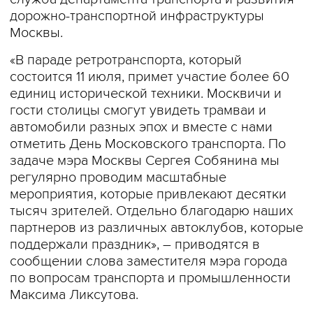
дорожно-транспортной инфраструктуры
Москвы.
«В параде ретротранспорта, который
состоится 11 июля, примет участие более 60
единиц исторической техники. Москвичи и
гости столицы смогут увидеть трамваи и
автомобили разных эпох и вместе с нами
отметить День Московского транспорта. По
задаче мэра Москвы Сергея Собянина мы
регулярно проводим масштабные
мероприятия, которые привлекают десятки
тысяч зрителей. Отдельно благодарю наших
партнеров из различных автоклубов, которые
поддержали праздник», – приводятся в
сообщении слова заместителя мэра города
по вопросам транспорта и промышленности
Максима Ликсутова.