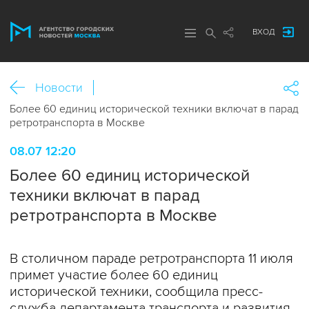
ВХОД
Новости
Более 60 единиц исторической техники включат в парад
ретротранспорта в Москве
08.07 12:20
Более 60 единиц исторической
техники включат в парад
ретротранспорта в Москве
В столичном параде ретротранспорта 11 июля
примет участие более 60 единиц
исторической техники, сообщила пресс-
служба департамента транспорта и развития