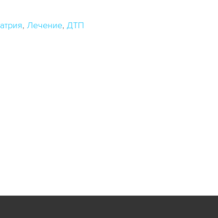
атрия
Лечение
ДТП