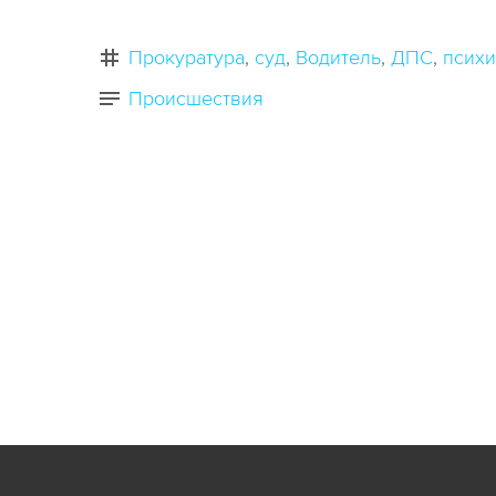
Прокуратура
суд
Водитель
ДПС
психи
Происшествия