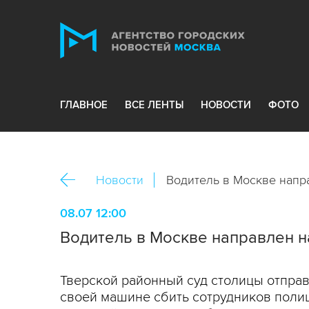
ГЛАВНОЕ
ВСЕ ЛЕНТЫ
НОВОСТИ
ФОТО
Новости
Водитель в Москве напр
08.07 12:00
Водитель в Москве направлен н
Тверской районный суд столицы отправ
своей машине сбить сотрудников поли