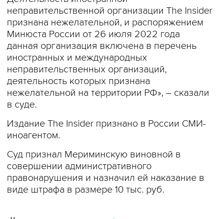
неправительственной организации The Insider
признана нежелательной, и распоряжением
Минюста России от 26 июля 2022 года
данная организация включена в перечень
иностранных и международных
неправительственных организаций,
деятельность которых признана
нежелательной на территории РФ», – сказали
в суде.
Издание The Insider признано в России СМИ-
иноагентом.
Суд признал Мериминскую виновной в
совершении административного
правонарушения и назначил ей наказание в
виде штрафа в размере 10 тыс. руб.