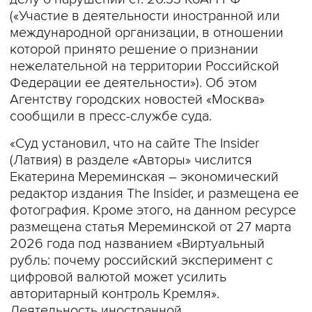
(«Участие в деятельности иностранной или
международной организации, в отношении
которой принято решение о признании
нежелательной на территории Российской
Федерации ее деятельности»). Об этом
Агентству городских новостей «Москва»
сообщили в пресс-службе суда.
«Суд установил, что на сайте The Insider
(Латвия) в разделе «Авторы» числится
Екатерина Мереминская – экономический
редактор издания The Insider, и размещена ее
фотография. Кроме этого, на данном ресурсе
размещена статья Мереминской от 27 марта
2026 года под названием «Виртуальный
рубль: почему российский эксперимент с
цифровой валютой может усилить
авторитарный контроль Кремля».
Деятельность иностранной