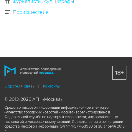
журналисты
суд
штрафы
Происшествия
18+
Обратная связь
Контакты
© 2013-2026 АГН «Москва»
Средство массовой информации информационное агентство
«Агентство городских новостей «Москва» зарегистрировано в
Федеральной службе по надзору в сфере связи, информационных
технологий и массовых коммуникаций. Свидетельство о регистрации
средства массовой информации Эл № ФС77-53980 от 30 апреля 2013
г.