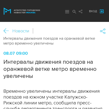
ВХОД
Новости
Интервалы движения поездов на оранжевой ветке
метро временно увеличены
08.07 09:00
Интервалы движения поездов на
оранжевой ветке метро временно
увеличены
Временно увеличены интервалы движения
поездов на южном участке Калужско-
Рижской линии метро, сообщила пресс-
служба департамента транспорта и развития