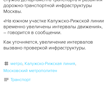
дорожно-транспортной инфраструктуры
Москвы.
«На южном участке Калужско-Рижской линии
временно увеличены интервалы движения»,
– говорится в сообщении.
Как уточняется, увеличение интервалов
вызвано проверкой инфраструктуры.
метро
Калужско-Рижская линия
Московский метрополитен
Транспорт