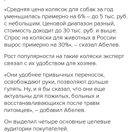
«Средняя цена колясок для собак за год
уменьшилась примерно на 6% – до 5 тыс. руб.
с небольшим. Ценовой диапазон разный,
стоимость доходит до 30 тыс. руб. и выше.
Спрос на коляски для животных в России
вырос примерно на 30%», – сказал Абелев.
Рост популярности на такие коляски эксперт
связал с их удобством для хозяев.
«Они удобнее привычных переносок,
освобождают руки, позволяют дольше
гулять. Ну, и я бы сказал, что они еще
актуальны для пожилых, больных и
восстанавливающихся после травм
питомцев», – добавил Абелев.
Он выделил четыре основные целевые
аудитории покупателей.