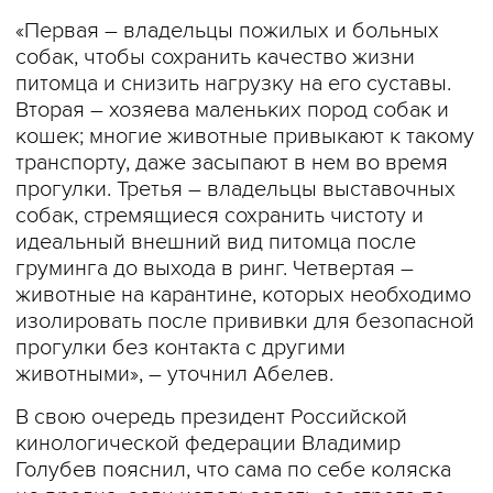
«Первая – владельцы пожилых и больных
собак, чтобы сохранить качество жизни
питомца и снизить нагрузку на его суставы.
Вторая – хозяева маленьких пород собак и
кошек; многие животные привыкают к такому
транспорту, даже засыпают в нем во время
прогулки. Третья – владельцы выставочных
собак, стремящиеся сохранить чистоту и
идеальный внешний вид питомца после
груминга до выхода в ринг. Четвертая –
животные на карантине, которых необходимо
изолировать после прививки для безопасной
прогулки без контакта с другими
животными», – уточнил Абелев.
В свою очередь президент Российской
кинологической федерации Владимир
Голубев пояснил, что сама по себе коляска