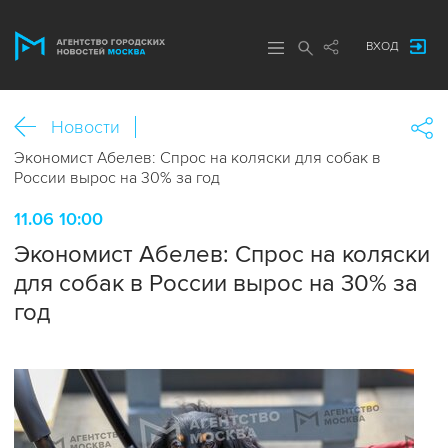
ВХОД
Новости
Экономист Абелев: Спрос на коляски для собак в
России вырос на 30% за год
11.06 10:00
Экономист Абелев: Спрос на коляски
для собак в России вырос на 30% за
год