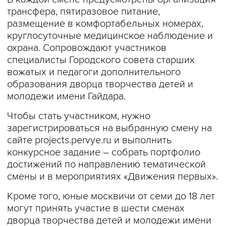
трансфера, пятиразовое питание,
размещение в комфортабельных номерах,
круглосуточные медицинское наблюдение и
охрана. Сопровождают участников
специалисты Городского совета старших
вожатых и педагоги дополнительного
образования дворца творчества детей и
молодежи имени Гайдара.
Чтобы стать участником, нужно
зарегистрироваться на выбранную смену на
сайте projects.pervye.ru и выполнить
конкурсное задание – собрать портфолио
достижений по направлению тематической
смены и в мероприятиях «Движения первых».
Кроме того, юные москвичи от семи до 18 лет
могут принять участие в шести сменах
дворца творчества детей и молодежи имени