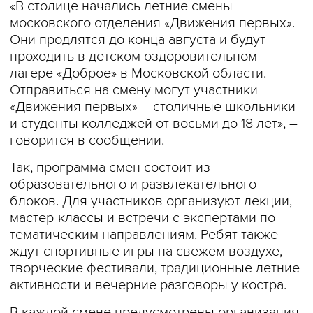
«В столице начались летние смены
московского отделения «Движения первых».
Они продлятся до конца августа и будут
проходить в детском оздоровительном
лагере «Доброе» в Московской области.
Отправиться на смену могут участники
«Движения первых» – столичные школьники
и студенты колледжей от восьми до 18 лет», –
говорится в сообщении.
Так, программа смен состоит из
образовательного и развлекательного
блоков. Для участников организуют лекции,
мастер-классы и встречи с экспертами по
тематическим направлениям. Ребят также
ждут спортивные игры на свежем воздухе,
творческие фестивали, традиционные летние
активности и вечерние разговоры у костра.
В каждой смене предусмотрены организация