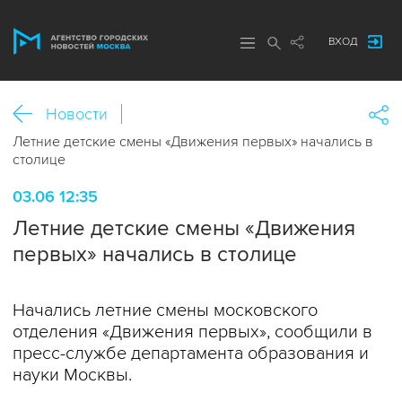
ВХОД
Новости
Летние детские смены «Движения первых» начались в
столице
03.06 12:35
Летние детские смены «Движения
первых» начались в столице
Начались летние смены московского
отделения «Движения первых», сообщили в
пресс-службе департамента образования и
науки Москвы.