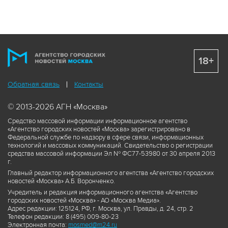
18+
Обратная связь
Контакты
© 2013-2026 АГН «Москва»
Средство массовой информации информационное агентство
«Агентство городских новостей «Москва» зарегистрировано в
Федеральной службе по надзору в сфере связи, информационных
технологий и массовых коммуникаций. Свидетельство о регистрации
средства массовой информации Эл № ФС77-53980 от 30 апреля 2013
г.
Главный редактор информационного агентства «Агентство городских
новостей «Москва» А.Б. Воронченко.
Учредитель и редакция информационного агентства «Агентство
городских новостей «Москва» - АО «Москва Медиа».
Адрес редакции: 125124, РФ, г. Москва, ул. Правды, д. 24, стр. 2
Телефон редакции: 8 (495) 009-80-23
Электронная почта:
mosmed@m24.ru