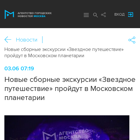
ВХОД
Новости
Новые сборные экскурсии «Звездное путешествие»
пройдут в Московском планетарии
03.06 07:19
Новые сборные экскурсии «Звездное
путешествие» пройдут в Московском
планетарии