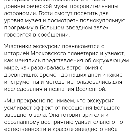
древнегреческой музы, покровительницы
астрономии. Гости смогут посетить два
уровня музея и посмотреть полнокупольную
программу в Большом звездном зале», –
говорится в сообщении.
Участники экскурсии познакомятся с
историей Московского планетария и узнают,
как менялись представления об окружающем
мире, как развивалась астрономия с
древнейших времен до наших дней и какие
инструменты и методы использовались для
исследования и познания Вселенной.
«Мы прекрасно понимаем, что экскурсия
усиливает эффект от посещения Большого
звездного зала. Она готовит зрителя к
осознанному восприятию удивительного по
естественности и красоте звездного неба