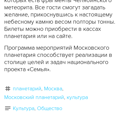
которых есть фрагменты Челябинского
метеорита. Все гости смогут загадать
желание, прикоснувшись к настоящему
небесному камню весом полторы тонны.
Билеты можно приобрести в кассах
планетария или на сайте.
Программа мероприятий Московского
планетария способствует реализации в
столице целей и задач национального
проекта «Семья».
планетарий
Москва
Московский планетарий
культура
Культура
Общество