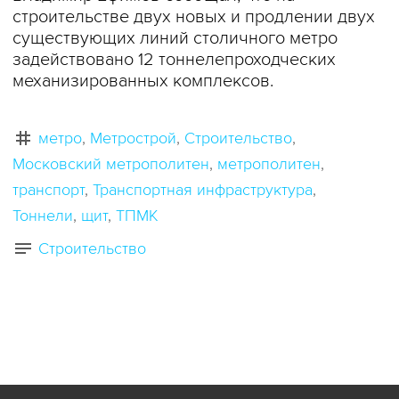
строительстве двух новых и продлении двух
существующих линий столичного метро
задействовано 12 тоннелепроходческих
механизированных комплексов.
метро
Метрострой
Строительство
Московский метрополитен
метрополитен
транспорт
Транспортная инфраструктура
Тоннели
щит
ТПМК
Строительство