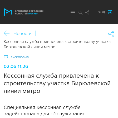
ВХОД
Новости
Кессонная служба привлечена к строительству участка
Бирюлевской линии метро
эксклюзив
02.06 11:26
Кессонная служба привлечена к
строительству участка Бирюлевской
линии метро
Специальная кессонная служба
задействована для обслуживания